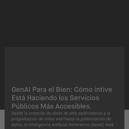
GenAI Para el Bien: Cómo intive
Está Haciendo los Servicios
Públicos Más Accesibles.
Desde la creación de obras de arte cautivadoras y la
programación de sitios web hasta la potenciación de
datos, la Inteligencia Artificial Generativa (GenAI) está