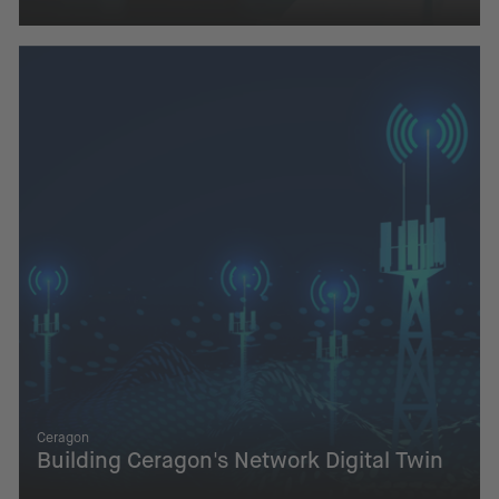
Ceragon
Building Ceragon's Network Digital Twin