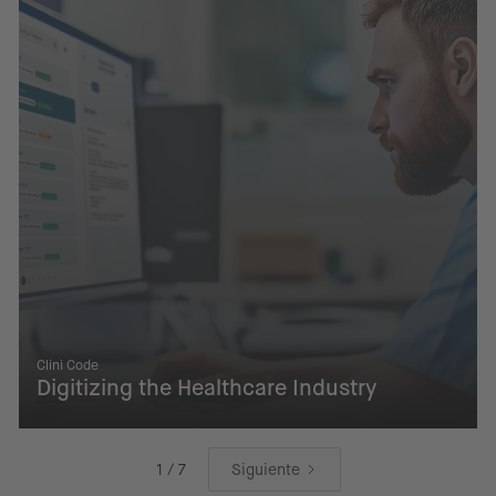
Clini Code
Digitizing the Healthcare Industry
1 / 7
Siguiente