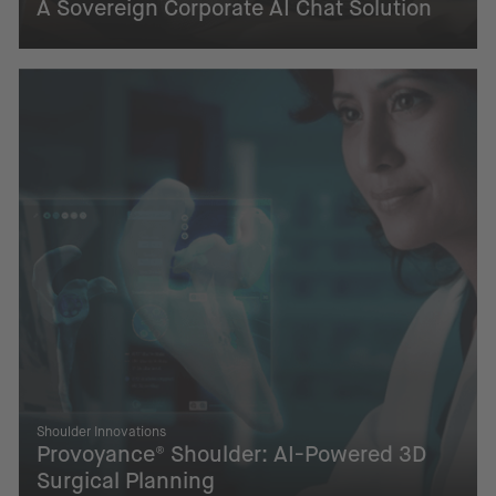
A Sovereign Corporate AI Chat Solution
Shoulder Innovations
Provoyance® Shoulder: AI-Powered 3D
Surgical Planning