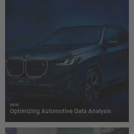
BMW
Optimizing Automotive Data Analysis