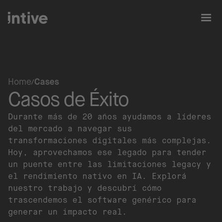
Home
Cases
Casos de Éxito
Durante más de 20 años ayudamos a líderes
del mercado a navegar sus
transformaciones digitales más complejas.
Hoy, aprovechamos ese legado para tender
un puente entre las limitaciones legacy y
el rendimiento nativo en IA. Explorá
nuestro trabajo y descubrí cómo
trascendemos el software genérico para
generar un impacto real.