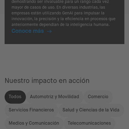
demostrando ser invaluable para un rango cada vez
mayor de casos de uso. En diversas industrias, las
empresas están utilizando GenAI para impulsar la
innovación, la precisión y la eficiencia en procesos que
anteriormente dependían de la inteligencia humana.
Conoce más
Nuestro impacto en acción
Todos
Automotriz y Movilidad
Comercio
Servicios Financieros
Salud y Ciencias de la Vida
Medios y Comunicación
Telecomunicaciones