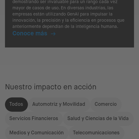
demostrando ser invaluable para un rango cada vez
mayor de casos de uso. En diversas industrias, las
empresas están utilizando GenAI para impulsar la
innovación, la precisión y la eficiencia en procesos que
anteriormente dependían de la inteligencia humana.
Conoce más
Nuestro impacto en acción
Todos
Automotriz y Movilidad
Comercio
Servicios Financieros
Salud y Ciencias de la Vida
Medios y Comunicación
Telecomunicaciones