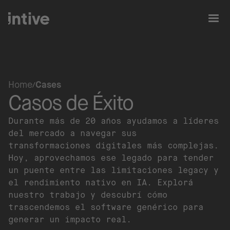
Home
Cases
Casos de Éxito
Durante más de 20 años ayudamos a líderes
del mercado a navegar sus
transformaciones digitales más complejas.
Hoy, aprovechamos ese legado para tender
un puente entre las limitaciones legacy y
el rendimiento nativo en IA. Explorá
nuestro trabajo y descubrí cómo
trascendemos el software genérico para
generar un impacto real.