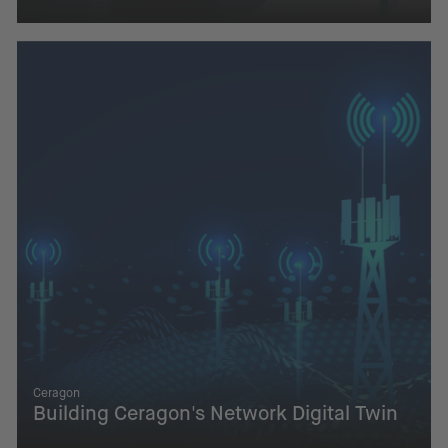
Ceragon
Building Ceragon's Network Digital Twin