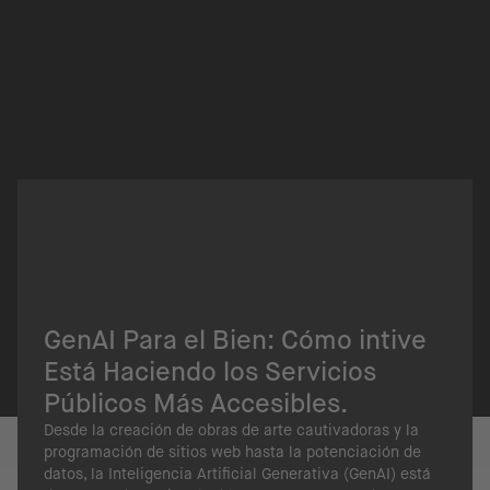
GenAI Para el Bien: Cómo intive
Está Haciendo los Servicios
Públicos Más Accesibles.
Desde la creación de obras de arte cautivadoras y la
programación de sitios web hasta la potenciación de
datos, la Inteligencia Artificial Generativa (GenAI) está