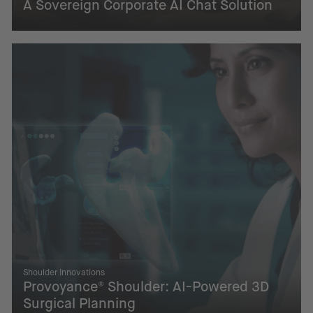
A Sovereign Corporate AI Chat Solution
Shoulder Innovations
Provoyance® Shoulder: AI-Powered 3D
Surgical Planning