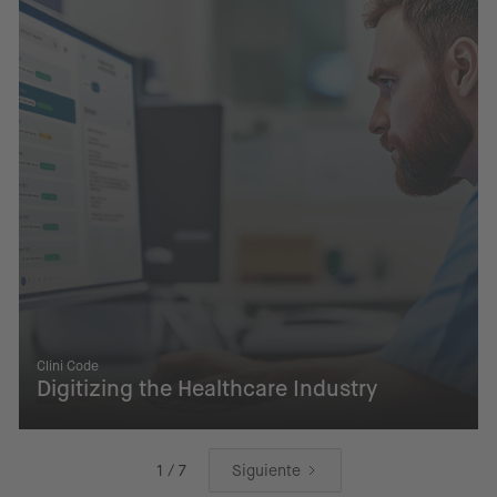
Clini Code
Digitizing the Healthcare Industry
1 / 7
Siguiente