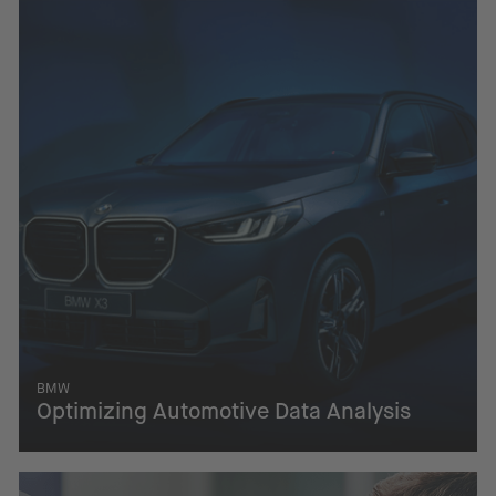
BMW
Optimizing Automotive Data Analysis