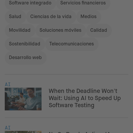
Software integrado
Servicios financieros
Salud
Ciencias de la vida
Medios
Movilidad
Soluciones móviles
Calidad
Sostenibilidad
Telecomunicaciones
Desarrollo web
AI
When the Deadline Won't
Wait: Using AI to Speed Up
Software Testing
AI