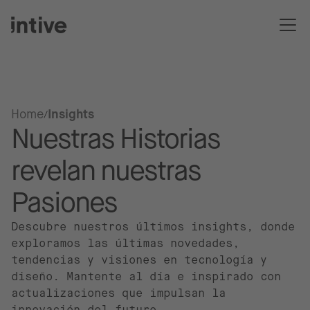
Home
Insights
Nuestras Historias
revelan nuestras
Pasiones
Descubre nuestros últimos insights, donde
exploramos las últimas novedades,
tendencias y visiones en tecnología y
diseño. Mantente al día e inspirado con
actualizaciones que impulsan la
innovación del futuro.