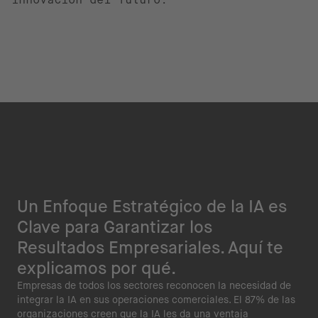
Un Enfoque Estratégico de la IA es
Clave para Garantizar los
Resultados Empresariales. Aquí te
explicamos por qué.
Empresas de todos los sectores reconocen la necesidad de
integrar la IA en sus operaciones comerciales. El 87% de las
organizaciones creen que la IA les da una ventaja