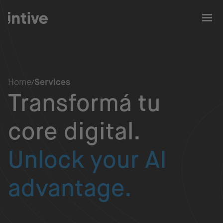
Home
Services
Transformá tu
core digital.
Unlock your AI
advantage.