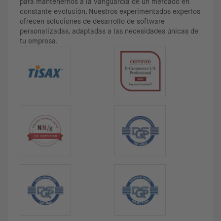
para mantenernos a la vanguardia de un mercado en
constante evolución. Nuestros experimentados expertos
ofrecen soluciones de desarrollo de software
personalizadas, adaptadas a las necesidades únicas de
tu empresa.