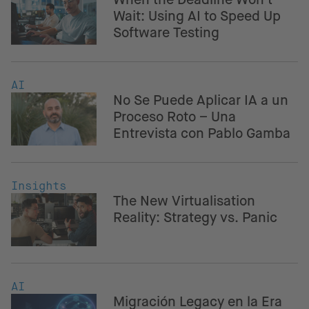
Wait: Using AI to Speed Up
Software Testing
AI
No Se Puede Aplicar IA a un
Proceso Roto – Una
Entrevista con Pablo Gamba
Insights
The New Virtualisation
Reality: Strategy vs. Panic
AI
Migración Legacy en la Era