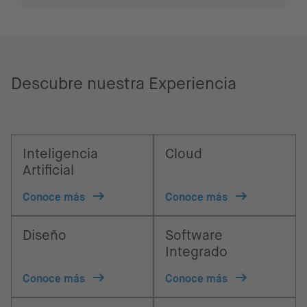
Descubre nuestra Experiencia
Inteligencia
Cloud
Artificial
Conoce más
Conoce más
Diseño
Software
Integrado
Conoce más
Conoce más