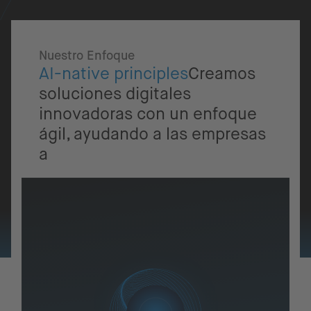
Nuestro Enfoque
AI-native principles
Creamos
soluciones digitales
innovadoras con un enfoque
ágil, ayudando a las empresas
a