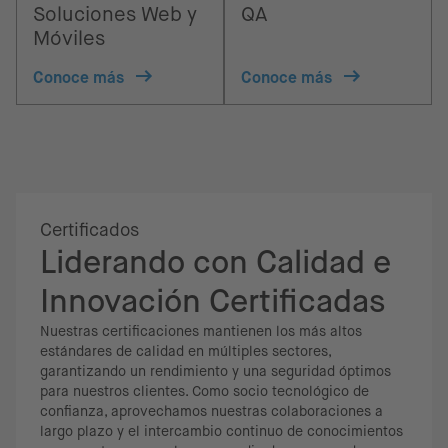
Soluciones Web y
QA
Móviles
Conoce más
Conoce más
Certificados
Liderando con Calidad e
Innovación Certificadas
Nuestras certificaciones mantienen los más altos
estándares de calidad en múltiples sectores,
garantizando un rendimiento y una seguridad óptimos
para nuestros clientes. Como socio tecnológico de
confianza, aprovechamos nuestras colaboraciones a
largo plazo y el intercambio continuo de conocimientos