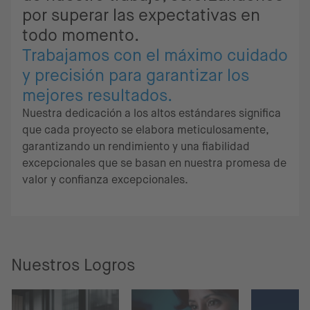
por superar las expectativas en
todo momento.
Trabajamos con el máximo cuidado
y precisión para garantizar los
mejores resultados.
Nuestra dedicación a los altos estándares significa
que cada proyecto se elabora meticulosamente,
garantizando un rendimiento y una fiabilidad
excepcionales que se basan en nuestra promesa de
valor y confianza excepcionales.
Nuestros Logros