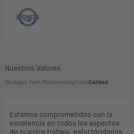
Nuestros Valores
Strategic Tech Readiness
Agilidad
Calidad
Estamos comprometidos con la
excelencia en todos los aspectos
de nuestro trabajo, esforzándonos