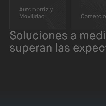
Automotriz y
Movilidad
Comercio
Soluciones a med
superan las expec