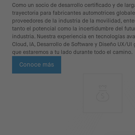
Como un socio de desarrollo certificado y de larg
trayectoria para fabricantes automotrices globale
proveedores de la industria de la movilidad, en
tanto el potencial como la incertidumbre del futu
industria. Nuestra experiencia en tecnologías a
Cloud, IA, Desarrollo de Software y Diseño UX/UI 
que estaremos a tu lado durante todo el camino.
Conoce más