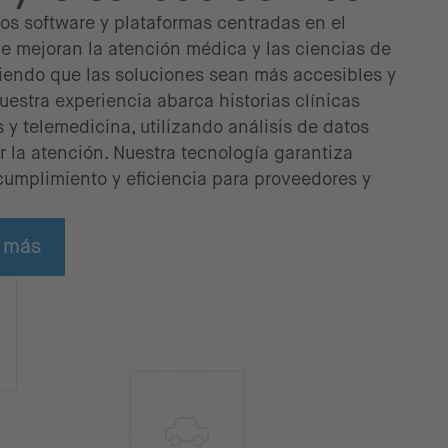
os software y plataformas centradas en el
e mejoran la atención médica y las ciencias de
ciendo que las soluciones sean más accesibles y
Nuestra experiencia abarca historias clínicas
s y telemedicina, utilizando análisis de datos
ar la atención. Nuestra tecnología garantiza
cumplimiento y eficiencia para proveedores y
 más