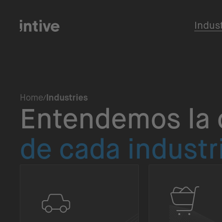
Indus
Home
Industries
Entendemos la 
de cada industr