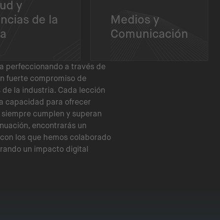
ud y
ncias de la
Medios y
da
Comunicación
ha perfeccionando a través de
n fuerte compromiso de
de la industria. Cada lección
a capacidad para ofrecer
 siempre cumplen y superan
inuación, encontrarás un
 con los que hemos colaborado
ogrando un impacto digital