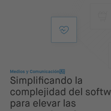
Medios y Comunicación
Simplificando la
complejidad del soft
para elevar las