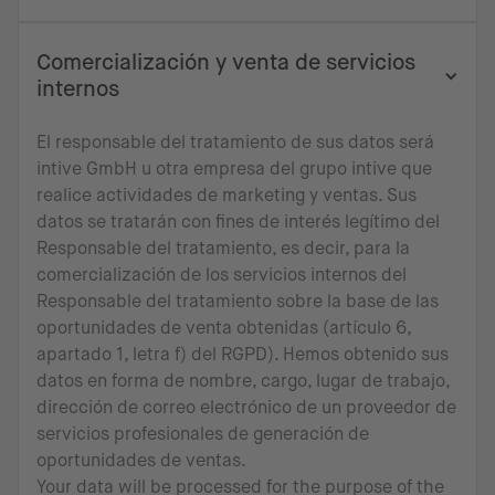
Comercialización y venta de servicios
internos
El responsable del tratamiento de sus datos será
intive GmbH u otra empresa del grupo intive que
realice actividades de marketing y ventas. Sus
datos se tratarán con fines de interés legítimo del
Responsable del tratamiento, es decir, para la
comercialización de los servicios internos del
Responsable del tratamiento sobre la base de las
oportunidades de venta obtenidas (artículo 6,
apartado 1, letra f) del RGPD). Hemos obtenido sus
datos en forma de nombre, cargo, lugar de trabajo,
dirección de correo electrónico de un proveedor de
servicios profesionales de generación de
oportunidades de ventas.
Your data will be processed for the purpose of the