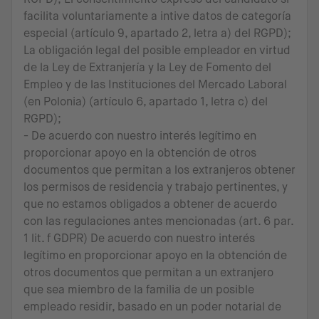
facilita voluntariamente a intive datos de categoría
especial (artículo 9, apartado 2, letra a) del RGPD);
La obligación legal del posible empleador en virtud
de la Ley de Extranjería y la Ley de Fomento del
Empleo y de las Instituciones del Mercado Laboral
(en Polonia) (artículo 6, apartado 1, letra c) del
RGPD);
- De acuerdo con nuestro interés legítimo en
proporcionar apoyo en la obtención de otros
documentos que permitan a los extranjeros obtener
los permisos de residencia y trabajo pertinentes, y
que no estamos obligados a obtener de acuerdo
con las regulaciones antes mencionadas (art. 6 par.
1 lit. f GDPR) De acuerdo con nuestro interés
legítimo en proporcionar apoyo en la obtención de
otros documentos que permitan a un extranjero
que sea miembro de la familia de un posible
empleado residir, basado en un poder notarial de