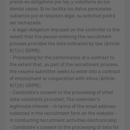
previo es obligatorio por ley, y voluntario en los
demás casos. Si no facilita los datos personales
cubiertos por el requisito legal, su solicitud podrá
ser rechazada.
- A legal obligation imposed on the controller to the
extent that the person entering the recruitment
process provides the data indicated by law (Article
6(1)(c) GDPR);
- Processing for the performance of a contract to
the extent that, as part of the recruitment process,
the resume submitter seeks to enter into a contract
of employment or cooperation with intive (Article
6(1)(b) GDPR);
- Candidate's consent to the processing of other
data voluntarily provided; The controller’s
legitimate interest - in terms of the email address
collected in the recruitment form on the website -
in conducting recruitment activities electronically;
- Candidate's consent to the processing of data for