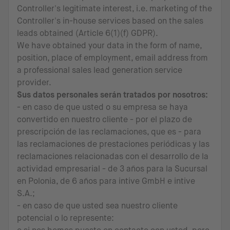
Controller's legitimate interest, i.e. marketing of the
Controller's in-house services based on the sales
leads obtained (Article 6(1)(f) GDPR).
We have obtained your data in the form of name,
position, place of employment, email address from
a professional sales lead generation service
provider.
Sus datos personales serán tratados por nosotros:
- en caso de que usted o su empresa se haya
convertido en nuestro cliente - por el plazo de
prescripción de las reclamaciones, que es - para
las reclamaciones de prestaciones periódicas y las
reclamaciones relacionadas con el desarrollo de la
actividad empresarial - de 3 años para la Sucursal
en Polonia, de 6 años para intive GmbH e intive
S.A.;
- en caso de que usted sea nuestro cliente
potencial o lo represente: