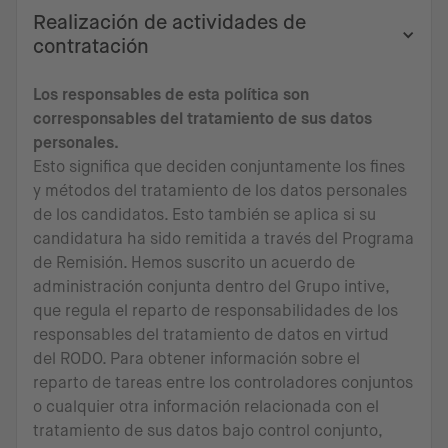
Realización de actividades de
contratación
Los responsables de esta política son
corresponsables del tratamiento de sus datos
personales.
Esto significa que deciden conjuntamente los fines
y métodos del tratamiento de los datos personales
de los candidatos. Esto también se aplica si su
candidatura ha sido remitida a través del Programa
de Remisión. Hemos suscrito un acuerdo de
administración conjunta dentro del Grupo intive,
que regula el reparto de responsabilidades de los
responsables del tratamiento de datos en virtud
del RODO. Para obtener información sobre el
reparto de tareas entre los controladores conjuntos
o cualquier otra información relacionada con el
tratamiento de sus datos bajo control conjunto,