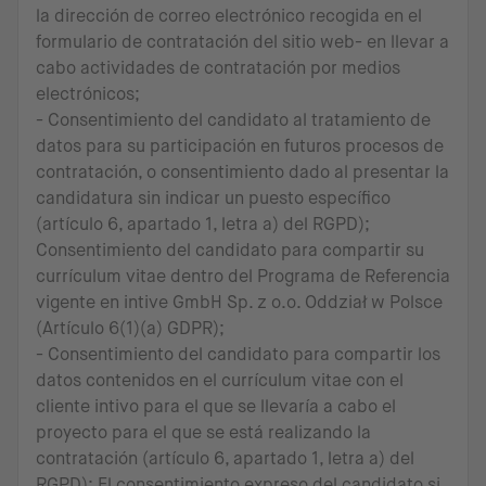
la dirección de correo electrónico recogida en el
formulario de contratación del sitio web- en llevar a
cabo actividades de contratación por medios
electrónicos;
- Consentimiento del candidato al tratamiento de
datos para su participación en futuros procesos de
contratación, o consentimiento dado al presentar la
candidatura sin indicar un puesto específico
(artículo 6, apartado 1, letra a) del RGPD);
Consentimiento del candidato para compartir su
currículum vitae dentro del Programa de Referencia
vigente en intive GmbH Sp. z o.o. Oddział w Polsce
(Artículo 6(1)(a) GDPR);
- Consentimiento del candidato para compartir los
datos contenidos en el currículum vitae con el
cliente intivo para el que se llevaría a cabo el
proyecto para el que se está realizando la
contratación (artículo 6, apartado 1, letra a) del
RGPD); El consentimiento expreso del candidato si