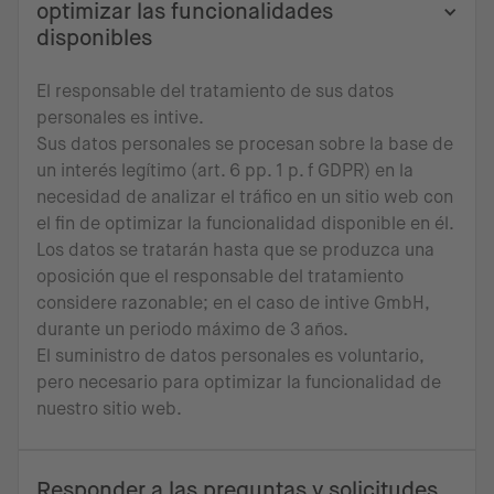
optimizar las funcionalidades
disponibles
El responsable del tratamiento de sus datos
personales es intive.
Sus datos personales se procesan sobre la base de
un interés legítimo (art. 6 pp. 1 p. f GDPR) en la
necesidad de analizar el tráfico en un sitio web con
el fin de optimizar la funcionalidad disponible en él.
Los datos se tratarán hasta que se produzca una
oposición que el responsable del tratamiento
considere razonable; en el caso de intive GmbH,
durante un periodo máximo de 3 años.
El suministro de datos personales es voluntario,
pero necesario para optimizar la funcionalidad de
nuestro sitio web.
Responder a las preguntas y solicitudes