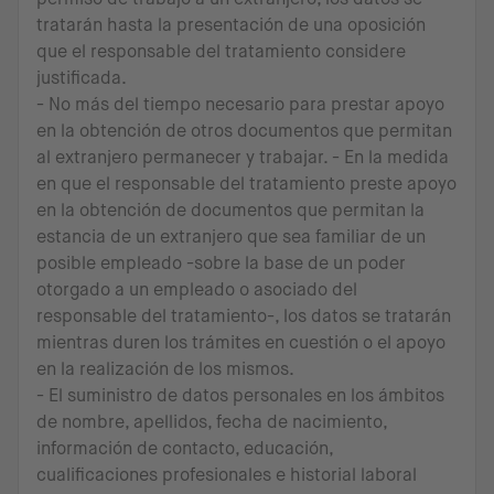
tratarán hasta la presentación de una oposición
que el responsable del tratamiento considere
justificada.
- No más del tiempo necesario para prestar apoyo
en la obtención de otros documentos que permitan
al extranjero permanecer y trabajar. - En la medida
en que el responsable del tratamiento preste apoyo
en la obtención de documentos que permitan la
estancia de un extranjero que sea familiar de un
posible empleado -sobre la base de un poder
otorgado a un empleado o asociado del
responsable del tratamiento-, los datos se tratarán
mientras duren los trámites en cuestión o el apoyo
en la realización de los mismos.
- El suministro de datos personales en los ámbitos
de nombre, apellidos, fecha de nacimiento,
información de contacto, educación,
cualificaciones profesionales e historial laboral