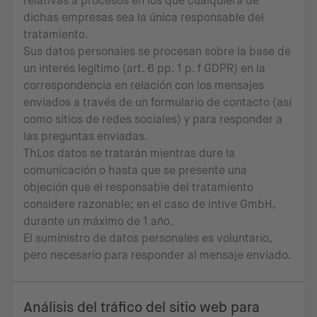
relativas a procesos en los que cualquiera de
dichas empresas sea la única responsable del
tratamiento.
Sus datos personales se procesan sobre la base de
un interés legítimo (art. 6 pp. 1 p. f GDPR) en la
correspondencia en relación con los mensajes
enviados a través de un formulario de contacto (así
como sitios de redes sociales) y para responder a
las preguntas enviadas.
ThLos datos se tratarán mientras dure la
comunicación o hasta que se presente una
objeción que el responsable del tratamiento
considere razonable; en el caso de intive GmbH,
durante un máximo de 1 año.
El suministro de datos personales es voluntario,
pero necesario para responder al mensaje enviado.
Análisis del tráfico del sitio web para