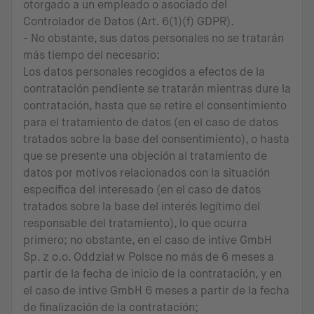
otorgado a un empleado o asociado del
Controlador de Datos (Art. 6(1)(f) GDPR).
- No obstante, sus datos personales no se tratarán
más tiempo del necesario:
Los datos personales recogidos a efectos de la
contratación pendiente se tratarán mientras dure la
contratación, hasta que se retire el consentimiento
para el tratamiento de datos (en el caso de datos
tratados sobre la base del consentimiento), o hasta
que se presente una objeción al tratamiento de
datos por motivos relacionados con la situación
específica del interesado (en el caso de datos
tratados sobre la base del interés legítimo del
responsable del tratamiento), lo que ocurra
primero; no obstante, en el caso de intive GmbH
Sp. z o.o. Oddział w Polsce no más de 6 meses a
partir de la fecha de inicio de la contratación, y en
el caso de intive GmbH 6 meses a partir de la fecha
de finalización de la contratación;