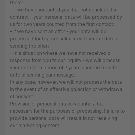
them:
- if we have contacted you, but not concluded a
contract - your personal data will be processed by
us for two years counted from the first contact;
- if we have sent an offer - your data will be
processed for 5 years calculated from the date of
sending the offer;
- In a situation where we have not received a
response from you to our inquiry - we will process
your data for a period of 2 years counted from the
date of sending our message.
In any case, however, we will not process the data
in the event of an effective objection or withdrawal
of consent.
Provision of personal data is voluntary, but
necessary for the purposes of processing. Failure to
provide personal data will result in not receiving
our marketing content.