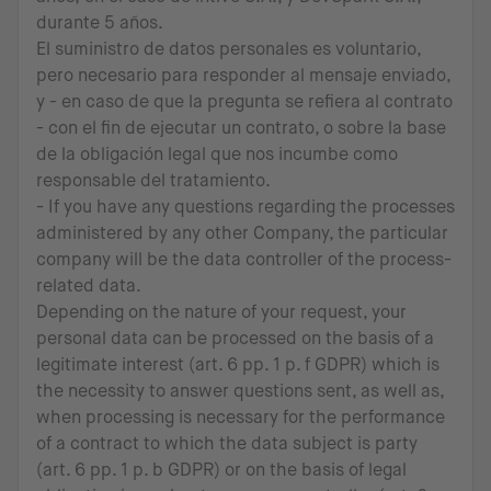
durante 5 años.
El suministro de datos personales es voluntario,
pero necesario para responder al mensaje enviado,
y - en caso de que la pregunta se refiera al contrato
- con el fin de ejecutar un contrato, o sobre la base
de la obligación legal que nos incumbe como
responsable del tratamiento.
- If you have any questions regarding the processes
administered by any other Company, the particular
company will be the data controller of the process-
related data.
Depending on the nature of your request, your
personal data can be processed on the basis of a
legitimate interest (art. 6 pp. 1 p. f GDPR) which is
the necessity to answer questions sent, as well as,
when processing is necessary for the performance
of a contract to which the data subject is party
(art. 6 pp. 1 p. b GDPR) or on the basis of legal