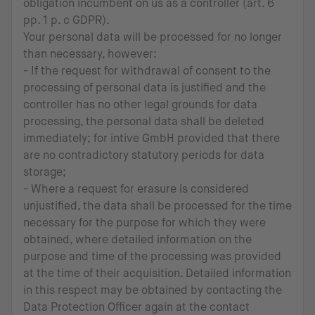
obligation incumbent on us as a controller (art. 6
pp. 1 p. c GDPR).
Your personal data will be processed for no longer
than necessary, however:
- If the request for withdrawal of consent to the
processing of personal data is justified and the
controller has no other legal grounds for data
processing, the personal data shall be deleted
immediately; for intive GmbH provided that there
are no contradictory statutory periods for data
storage;
- Where a request for erasure is considered
unjustified, the data shall be processed for the time
necessary for the purpose for which they were
obtained, where detailed information on the
purpose and time of the processing was provided
at the time of their acquisition. Detailed information
in this respect may be obtained by contacting the
Data Protection Officer again at the contact