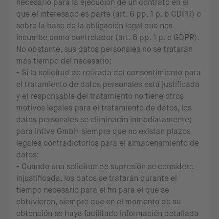
necesario para la ejecución de un contrato en el
que el interesado es parte (art. 6 pp. 1 p. b GDPR) o
sobre la base de la obligación legal que nos
incumbe como controlador (art. 6 pp. 1 p. c GDPR).
No obstante, sus datos personales no se tratarán
más tiempo del necesario:
- Si la solicitud de retirada del consentimiento para
el tratamiento de datos personales está justificada
y el responsable del tratamiento no tiene otros
motivos legales para el tratamiento de datos, los
datos personales se eliminarán inmediatamente;
para intive GmbH siempre que no existan plazos
legales contradictorios para el almacenamiento de
datos;
- Cuando una solicitud de supresión se considere
injustificada, los datos se tratarán durante el
tiempo necesario para el fin para el que se
obtuvieron, siempre que en el momento de su
obtención se haya facilitado información detallada