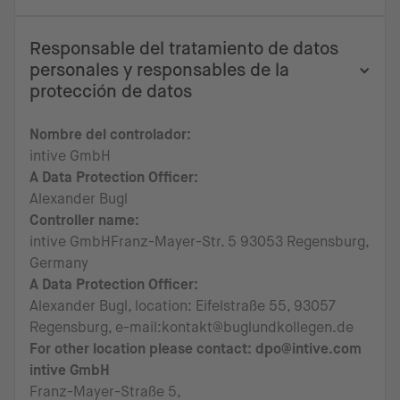
Responsable del tratamiento de datos
personales y responsables de la
protección de datos
Nombre del controlador:
intive GmbH
A Data Protection Officer:
Alexander Bugl
Controller name:
intive GmbHFranz-Mayer-Str. 5 93053 Regensburg,
Germany
A Data Protection Officer:
Alexander Bugl, location:
Eifelstraße 55, 93057
Regensburg, e-mail:kontakt@buglundkollegen.de
For other location please contact: dpo@intive.com
intive GmbH
Franz-Mayer-Straße 5,