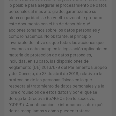
lo posible para asegurar el procesamiento de datos
personales al más alto grado, garantizando su
plena seguridad, se ha vuelto razonable preparar
este documento con el fin de describir qué
acciones tomamos sobre los datos personales y
cómo lo hacemos. No obstante, el principio
invariable de intive es que todas las acciones que
llevamos a cabo cumplen la legislación aplicable en
materia de protección de datos personales,
incluidas, en su caso, las disposiciones del
Reglamento (UE) 2016/679 del Parlamento Europeo
y del Consejo, de 27 de abril de 2016, relativo a la
protección de las personas físicas en lo que
respecta al tratamiento de datos personales y a la
libre circulación de estos datos y por el que se
deroga la Directiva 95/46/CE (en lo sucesivo,
"GDPR"). A continuación le informamos sobre qué
datos recopilamos y cómo pueden tratarse.