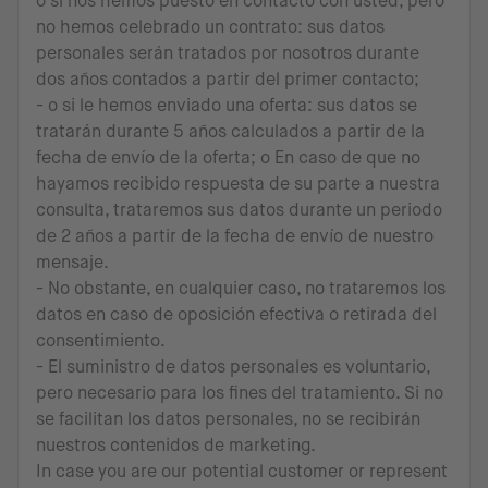
o si nos hemos puesto en contacto con usted, pero
no hemos celebrado un contrato: sus datos
personales serán tratados por nosotros durante
dos años contados a partir del primer contacto;
- o si le hemos enviado una oferta: sus datos se
tratarán durante 5 años calculados a partir de la
fecha de envío de la oferta; o En caso de que no
hayamos recibido respuesta de su parte a nuestra
consulta, trataremos sus datos durante un periodo
de 2 años a partir de la fecha de envío de nuestro
mensaje.
- No obstante, en cualquier caso, no trataremos los
datos en caso de oposición efectiva o retirada del
consentimiento.
- El suministro de datos personales es voluntario,
pero necesario para los fines del tratamiento. Si no
se facilitan los datos personales, no se recibirán
nuestros contenidos de marketing.
In case you are our potential customer or represent