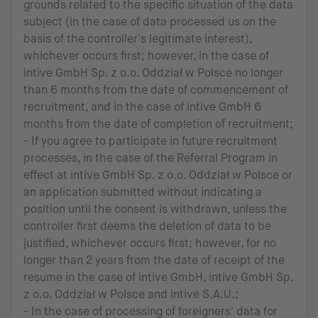
grounds related to the specific situation of the data
subject (in the case of data processed us on the
basis of the controller's legitimate interest),
whichever occurs first; however, in the case of
intive GmbH Sp. z o.o. Oddział w Polsce no longer
than 6 months from the date of commencement of
recruitment, and in the case of intive GmbH 6
months from the date of completion of recruitment;
- If you agree to participate in future recruitment
processes, in the case of the Referral Program in
effect at intive GmbH Sp. z o.o. Oddział w Polsce or
an application submitted without indicating a
position until the consent is withdrawn, unless the
controller first deems the deletion of data to be
justified, whichever occurs first; however, for no
longer than 2 years from the date of receipt of the
resume in the case of intive GmbH, intive GmbH Sp.
z o.o. Oddział w Polsce and intive S.A.U.;
- In the case of processing of foreigners' data for