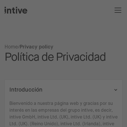
Home
Privacy policy
Política de Privacidad
Introducción
Bienvenido a nuestra página web y gracias por su
interés en las empresas del grupo intive, es decir,
intive GmbH, intive Ltd. (UK), intive Ltd. (UK) y intive
Ltd. (UK). (Reino Unido), intive Ltd. (Irlanda), intive