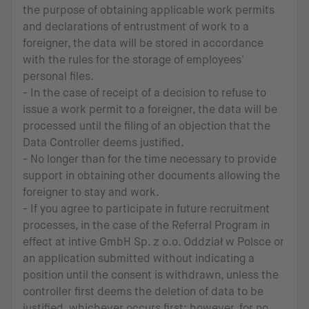
the purpose of obtaining applicable work permits
and declarations of entrustment of work to a
foreigner, the data will be stored in accordance
with the rules for the storage of employees'
personal files.
- In the case of receipt of a decision to refuse to
issue a work permit to a foreigner, the data will be
processed until the filing of an objection that the
Data Controller deems justified.
- No longer than for the time necessary to provide
support in obtaining other documents allowing the
foreigner to stay and work.
- If you agree to participate in future recruitment
processes, in the case of the Referral Program in
effect at intive GmbH Sp. z o.o. Oddział w Polsce or
an application submitted without indicating a
position until the consent is withdrawn, unless the
controller first deems the deletion of data to be
justified, whichever occurs first; however, for no