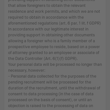
that allow foreigners to obtain the relevant
residence and work permits, and which we are not
required to obtain in accordance with the
aforementioned regulations (art. 6 par. 1 lit. f GDPR)
In accordance with our legitimate interest in
providing support in obtaining other documents
allowing a foreigner who is a family member of a
prospective employee to reside, based on a power
of attorney granted to an employee or associate of
the Data Controller (Art. 6(1)(f) GDPR).
Your personal data will be processed no longer than
necessary, however:
- Personal data collected for the purposes of the
pending recruitment will be processed for the
duration of the recruitment, until the withdrawal of
consent to data processing (in the case of data
processed on the basis of consent), or until an
objection is raised to the processing of data on