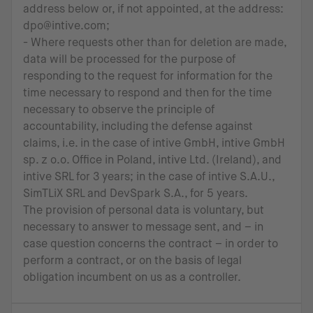
address below or, if not appointed, at the address:
dpo@intive.com;
- Where requests other than for deletion are made,
data will be processed for the purpose of
responding to the request for information for the
time necessary to respond and then for the time
necessary to observe the principle of
accountability, including the defense against
claims, i.e. in the case of intive GmbH, intive GmbH
sp. z o.o. Office in Poland, intive Ltd. (Ireland), and
intive SRL for 3 years; in the case of intive S.A.U.,
SimTLiX SRL and DevSpark S.A., for 5 years.
The provision of personal data is voluntary, but
necessary to answer to message sent, and – in
case question concerns the contract – in order to
perform a contract, or on the basis of legal
obligation incumbent on us as a controller.