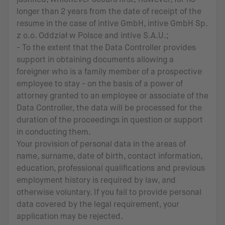
longer than 2 years from the date of receipt of the
resume in the case of intive GmbH, intive GmbH Sp.
z o.o. Oddział w Polsce and intive S.A.U.;
- To the extent that the Data Controller provides
support in obtaining documents allowing a
foreigner who is a family member of a prospective
employee to stay - on the basis of a power of
attorney granted to an employee or associate of the
Data Controller, the data will be processed for the
duration of the proceedings in question or support
in conducting them.
Your provision of personal data in the areas of
name, surname, date of birth, contact information,
education, professional qualifications and previous
employment history is required by law, and
otherwise voluntary. If you fail to provide personal
data covered by the legal requirement, your
application may be rejected.