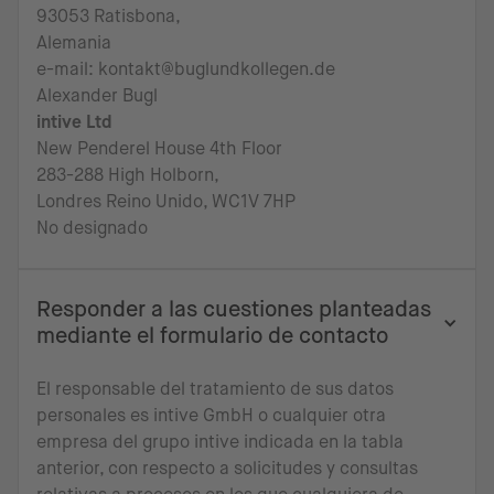
93053 Ratisbona,
Alemania
e-mail: kontakt@buglundkollegen.de
Alexander Bugl
intive Ltd
New Penderel House 4th Floor
283-288 High Holborn,
Londres Reino Unido, WC1V 7HP
No designado
Responder a las cuestiones planteadas
mediante el formulario de contacto
El responsable del tratamiento de sus datos
personales es intive GmbH o cualquier otra
empresa del grupo intive indicada en la tabla
anterior, con respecto a solicitudes y consultas