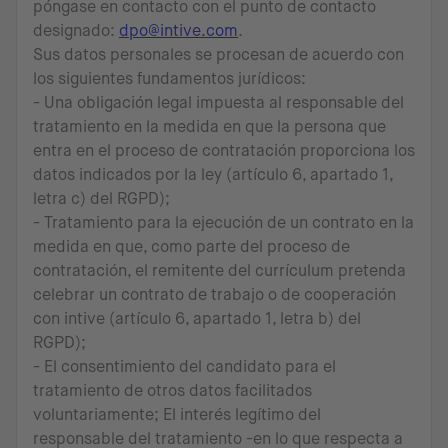
póngase en contacto con el punto de contacto
designado:
dpo@intive.com
.
Sus datos personales se procesan de acuerdo con
los siguientes fundamentos jurídicos:
- Una obligación legal impuesta al responsable del
tratamiento en la medida en que la persona que
entra en el proceso de contratación proporciona los
datos indicados por la ley (artículo 6, apartado 1,
letra c) del RGPD);
- Tratamiento para la ejecución de un contrato en la
medida en que, como parte del proceso de
contratación, el remitente del currículum pretenda
celebrar un contrato de trabajo o de cooperación
con intive (artículo 6, apartado 1, letra b) del
RGPD);
- El consentimiento del candidato para el
tratamiento de otros datos facilitados
voluntariamente; El interés legítimo del
responsable del tratamiento -en lo que respecta a