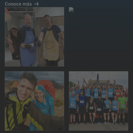
Conoce más