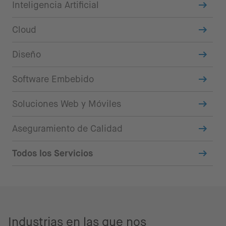
Inteligencia Artificial
Cloud
Diseño
Software Embebido
Soluciones Web y Móviles
Aseguramiento de Calidad
Todos los Servicios
Industrias en las que nos