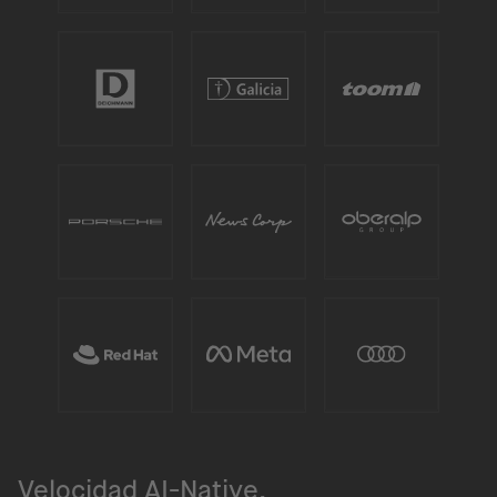
Velocidad AI-Native.