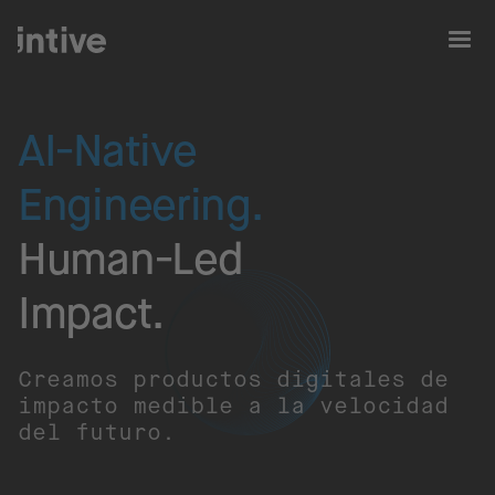
AI-Native
Engineering.
Human-Led
Impact.​
Creamos productos digitales de
impacto medible a la velocidad
del futuro.