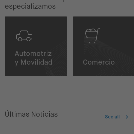
especializamos
Automotriz
y Movilidad
Comercio
Últimas Noticias
See all