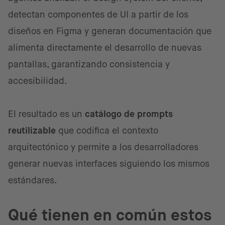
detectan componentes de UI a partir de los
diseños en Figma y generan documentación que
alimenta directamente el desarrollo de nuevas
pantallas, garantizando consistencia y
accesibilidad.
El resultado es un
catálogo de prompts
reutilizable
que codifica el contexto
arquitectónico y permite a los desarrolladores
generar nuevas interfaces siguiendo los mismos
estándares.
Qué tienen en común estos