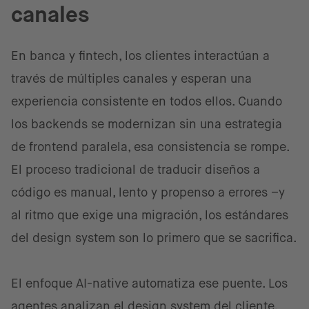
canales
En banca y fintech, los clientes interactúan a
través de múltiples canales y esperan una
experiencia consistente en todos ellos. Cuando
los backends se modernizan sin una estrategia
de frontend paralela, esa consistencia se rompe.
El proceso tradicional de traducir diseños a
código es manual, lento y propenso a errores –y
al ritmo que exige una migración, los estándares
del design system son lo primero que se sacrifica.
El enfoque AI-native automatiza ese puente. Los
agentes analizan el design system del cliente,