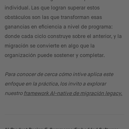
individual. Las que logran superar estos
obstáculos son las que transforman esas
ganancias en eficiencia a nivel de programa:
donde cada ciclo construye sobre el anterior, y la
migración se convierte en algo que la
organización puede sostener y completar.
Para conocer de cerca cómo intive aplica este
enfoque en la práctica, los invito a explorar
nuestro
framework AI-native de migración legacy.