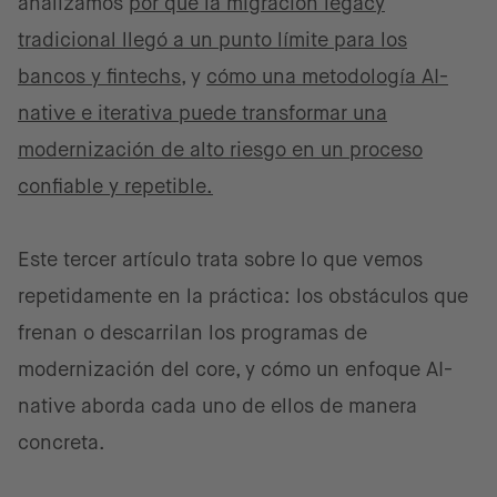
analizamos
por qué la migración legacy
tradicional llegó a un punto límite para los
bancos y fintechs
, y
cómo una metodología AI-
native e iterativa puede transformar una
modernización de alto riesgo en un proceso
confiable y repetible.
Este tercer artículo trata sobre lo que vemos
repetidamente en la práctica: los obstáculos que
frenan o descarrilan los programas de
modernización del core, y cómo un enfoque AI-
native aborda cada uno de ellos de manera
concreta.