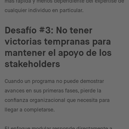
más rápida y menos dependiente del expertise de
cualquier individuo en particular.
Desafío #3: No tener
victorias tempranas para
mantener el apoyo de los
stakeholders
Cuando un programa no puede demostrar
avances en sus primeras fases, pierde la
confianza organizacional que necesita para
llegar a completarse.
El enfoque modular responde directamente a