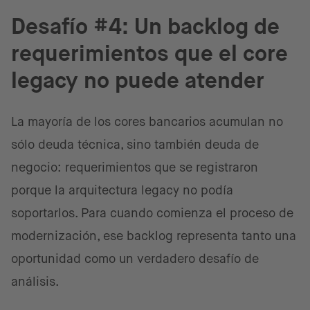
Desafío #4: Un backlog de
requerimientos que el core
legacy no puede atender
La mayoría de los cores bancarios acumulan no
sólo deuda técnica, sino también deuda de
negocio: requerimientos que se registraron
porque la arquitectura legacy no podía
soportarlos. Para cuando comienza el proceso de
modernización, ese backlog representa tanto una
oportunidad como un verdadero desafío de
análisis.