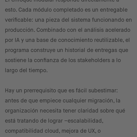
esto. Cada módulo completado es un entregable
verificable: una pieza del sistema funcionando en
producción. Combinado con el análisis acelerado
por IA y una base de conocimiento reutilizable, el
programa construye un historial de entregas que
sostiene la confianza de los stakeholders a lo
largo del tiempo.
Hay un prerrequisito que es fácil subestimar:
antes de que empiece cualquier migración, la
organización necesita tener claridad sobre qué
está tratando de lograr –escalabilidad,
compatibilidad cloud, mejora de UX, o