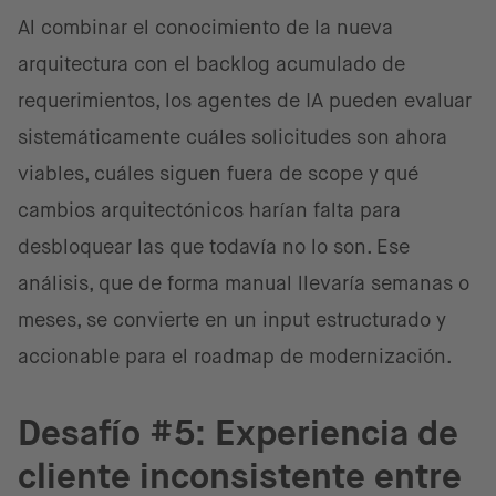
Al combinar el conocimiento de la nueva
arquitectura con el backlog acumulado de
requerimientos, los agentes de IA pueden evaluar
sistemáticamente cuáles solicitudes son ahora
viables, cuáles siguen fuera de scope y qué
cambios arquitectónicos harían falta para
desbloquear las que todavía no lo son. Ese
análisis, que de forma manual llevaría semanas o
meses, se convierte en un input estructurado y
accionable para el roadmap de modernización.
Desafío #5: Experiencia de
cliente inconsistente entre