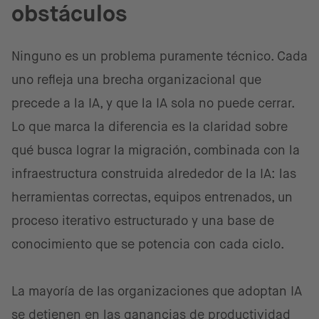
obstáculos
Ninguno es un problema puramente técnico. Cada
uno refleja una brecha organizacional que
precede a la IA, y que la IA sola no puede cerrar.
Lo que marca la diferencia es la claridad sobre
qué busca lograr la migración, combinada con la
infraestructura construida alrededor de la IA: las
herramientas correctas, equipos entrenados, un
proceso iterativo estructurado y una base de
conocimiento que se potencia con cada ciclo.
La mayoría de las organizaciones que adoptan IA
se detienen en las ganancias de productividad