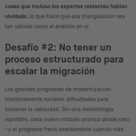
cosas que incluso los expertos restantes habían
olvidado
, lo que hace que esa triangulación sea
tan valiosa como el análisis en sí.
Desafío #2: No tener un
proceso estructurado para
escalar la migración
Los grandes programas de modernización
históricamente tuvieron dificultades para
sostener la velocidad. Sin una metodología
repetible, cada nuevo módulo arranca desde cero
–y el programa frena exactamente cuando más