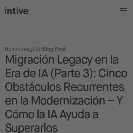
Home
Insights
Blog Post
Migración Legacy en la
Era de IA (Parte 3): Cinco
Obstáculos Recurrentes
en la Modernización – Y
Cómo la IA Ayuda a
Superarlos