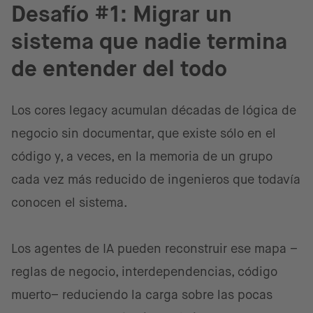
Desafío #1: Migrar un
sistema que nadie termina
de entender del todo
Los cores legacy acumulan décadas de lógica de
negocio sin documentar, que existe sólo en el
código y, a veces, en la memoria de un grupo
cada vez más reducido de ingenieros que todavía
conocen el sistema.
Los agentes de IA pueden reconstruir ese mapa –
reglas de negocio, interdependencias, código
muerto– reduciendo la carga sobre las pocas