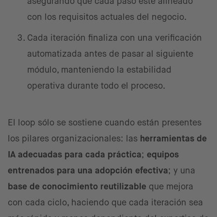
asegurando que cada paso esté alineado
con los requisitos actuales del negocio.
Cada iteración finaliza con una verificación
automatizada antes de pasar al siguiente
módulo, manteniendo la estabilidad
operativa durante todo el proceso.
El loop sólo se sostiene cuando están presentes
los pilares organizacionales: las
herramientas de
IA adecuadas para cada práctica
;
equipos
entrenados para una adopción efectiva
; y una
base de conocimiento reutilizable
que mejora
con cada ciclo, haciendo que cada iteración sea