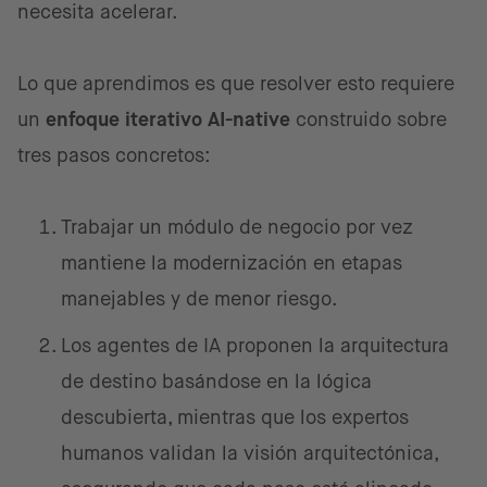
necesita acelerar.
Lo que aprendimos es que resolver esto requiere
un
enfoque iterativo AI-native
construido sobre
tres pasos concretos:
Trabajar un módulo de negocio por vez
mantiene la modernización en etapas
manejables y de menor riesgo.
Los agentes de IA proponen la arquitectura
de destino basándose en la lógica
descubierta, mientras que los expertos
humanos validan la visión arquitectónica,