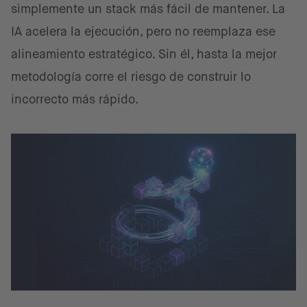
simplemente un stack más fácil de mantener. La
IA acelera la ejecución, pero no reemplaza ese
alineamiento estratégico. Sin él, hasta la mejor
metodología corre el riesgo de construir lo
incorrecto más rápido.