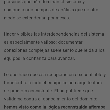
personas que aún dominan el sistema y
comprimiendo tiempos de análisis que de otro
modo se extenderían por meses.
Hacer visibles las interdependencias del sistema
es especialmente valioso: documentar
conexiones complejas suele ser lo que le da a los
equipos la confianza para avanzar.
Lo que hace que esa recuperación sea confiable y
transferible a todo el equipo es una arquitectura
de prompts consistente. El output tiene que
validarse contra el conocimiento del dominio:
hemos visto cómo la lógica reconstruida afloraba