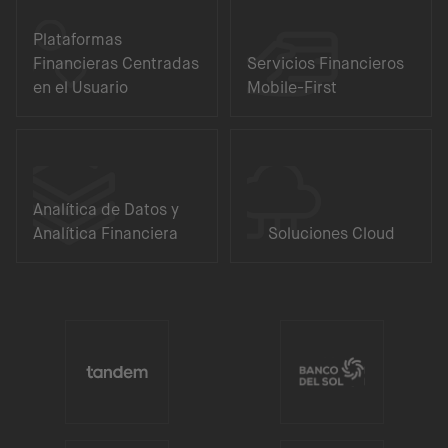
Plataformas
Financieras Centradas
Servicios Financieros
en el Usuario
Mobile-First
Analítica de Datos y
Analítica Financiera
Soluciones Cloud