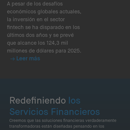
A pesar de los desafíos
económicos globales actuales,
la inversión en el sector
fintech se ha disparado en los
últimos dos años y se prevé
que alcance los 124,3 mil
millones de dólares para 2025.
Leer más
Redefiniendo
los
Servicios Financieros
Creemos que las soluciones financieras verdaderamente
transformadoras están diseñadas pensando en los