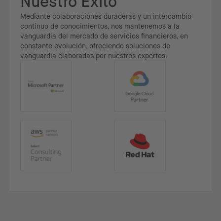
Nuestro Éxito
Mediante colaboraciones duraderas y un intercambio
continuo de conocimientos, nos mantenemos a la
vanguardia del mercado de servicios financieros, en
constante evolución, ofreciendo soluciones de
vanguardia elaboradas por nuestros expertos.