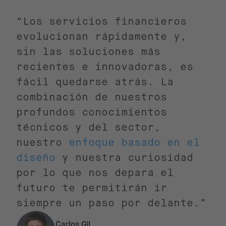
“Los servicios financieros
evolucionan rápidamente y,
sin las soluciones más
recientes e innovadoras, es
fácil quedarse atrás. La
combinación de nuestros
profundos conocimientos
técnicos y del sector,
nuestro
enfoque basado en el
diseño
y nuestra curiosidad
por lo que nos depara el
futuro te permitirán ir
siempre un paso por delante.”
Carlos Gil