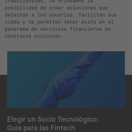
tradicionales, te brindamos la
posibilidad de crear soluciones que
deleitan a los usuarios, facilitan sus
vidas y te permiten tener éxito en el
panorama de servicios financieros en
constante evolución.
Elegir un Socio Tecnológico:
Guía para las Fintech