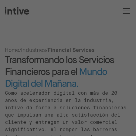
Home
Industries
Financial Services
Transformando los Servicios
Financieros para el
Mundo
Digital del Mañana.
Como acelerador digital con más de 20
años de experiencia en la industria,
intive da forma a soluciones financieras
que impulsan una alta satisfacción del
cliente y entregan un valor comercial
significativo. Al romper las barreras