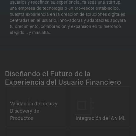
usuarios y redefinen su experiencia. Ya seas una startup,
una empresa de tecnología o un proveedor establecido,
nuestra experiencia en la creación de soluciones digitales
centradas en el usuario, innovadoras y adaptables apoyará
tu crecimiento, colaboración y expansión en tu mercado
elegido... y más allá.
Diseñando el Futuro de la
Experiencia del Usuario Financiero
Validación de Ideas y
Discovery de
Productos
Integración de IA y ML