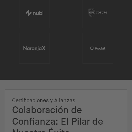
Certificaciones y Alianzas
Colaboración de
Confianza: El Pilar de