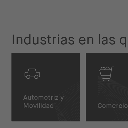
Industrias en las
Automotriz y
Movilidad
Comercio