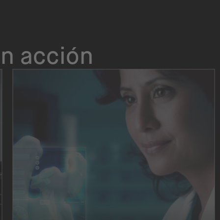
n acción