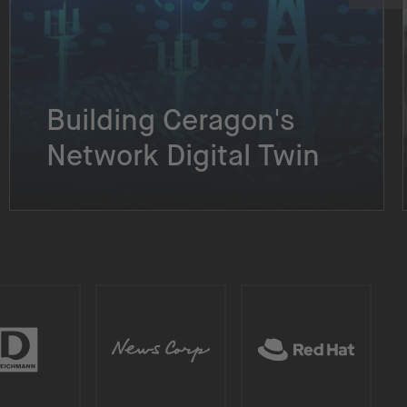
Building Ceragon's
Network Digital Twin