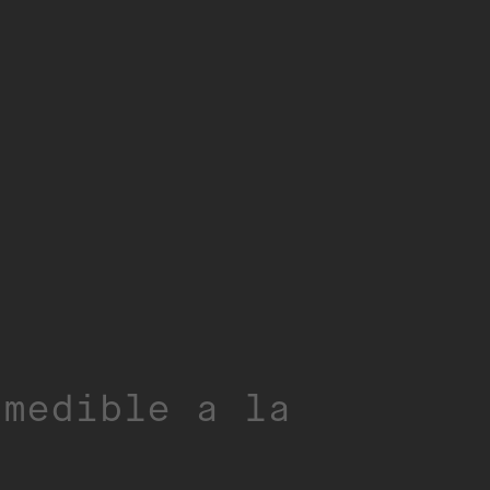
 medible a la