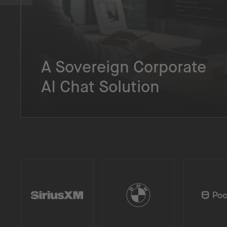
A Sovereign Corporate
AI Chat Solution