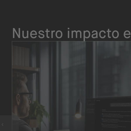
Nuestro impacto e