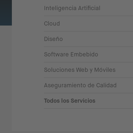
Inteligencia Artificial
Cloud
Diseño
Software Embebido
Soluciones Web y Móviles
Aseguramiento de Calidad
Todos los Servicios