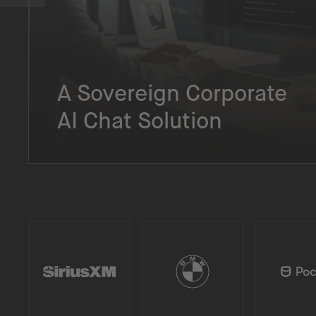
A Sovereign Corporate
AI Chat Solution