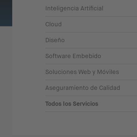
Inteligencia Artificial
Cloud
Diseño
Software Embebido
Soluciones Web y Móviles
Aseguramiento de Calidad
Todos los Servicios