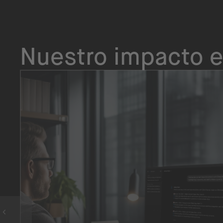
Nuestro impacto e