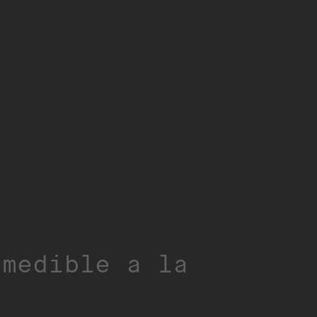
 medible a la