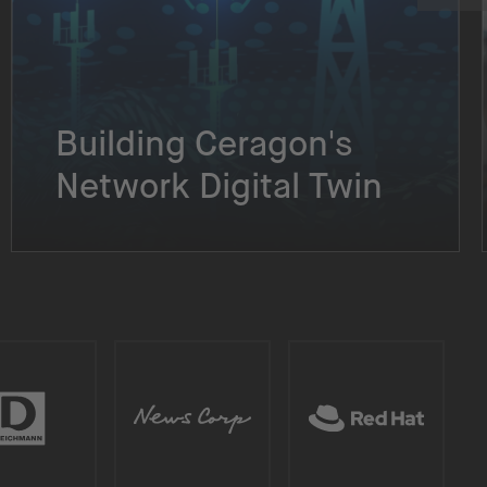
Building Ceragon's
Network Digital Twin