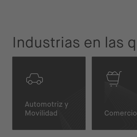
Industrias en las
Automotriz y
Movilidad
Comercio