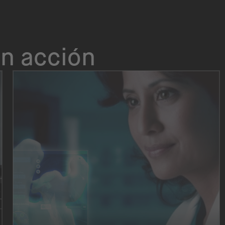
n acción