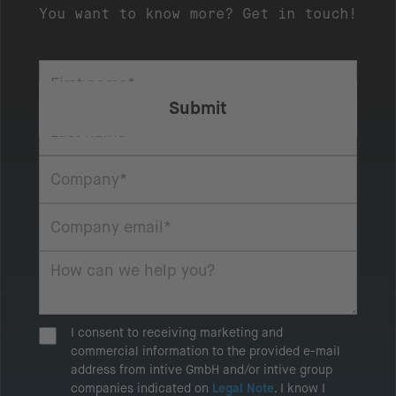
You want to know more? Get in touch!
I consent to receiving marketing and
commercial information to the provided e-mail
address from intive GmbH and/or intive group
companies indicated on
Legal Note
. I know I