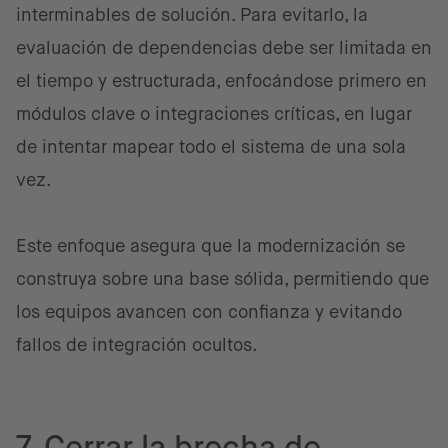
interminables de solución. Para evitarlo, la
evaluación de dependencias debe ser limitada en
el tiempo y estructurada, enfocándose primero en
módulos clave o integraciones críticas, en lugar
de intentar mapear todo el sistema de una sola
vez.
Este enfoque asegura que la modernización se
construya sobre una base sólida, permitiendo que
los equipos avancen con confianza y evitando
fallos de integración ocultos.
7. Cerrar la brecha de