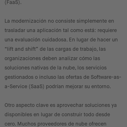
(FaaS).
La modernización no consiste simplemente en
trasladar una aplicación tal como está: requiere
una evaluación cuidadosa. En lugar de hacer un
“lift and shift” de las cargas de trabajo, las
organizaciones deben analizar cómo las
soluciones nativas de la nube, los servicios
gestionados o incluso las ofertas de Software-as-
a-Service (SaaS) podrían mejorar su entorno.
Otro aspecto clave es aprovechar soluciones ya
disponibles en lugar de construir todo desde
cero. Muchos proveedores de nube ofrecen