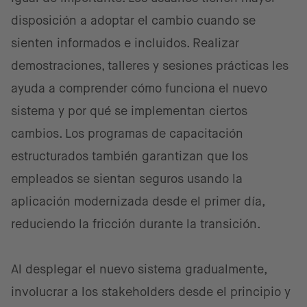
disposición a adoptar el cambio cuando se
sienten informados e incluidos. Realizar
demostraciones, talleres y sesiones prácticas les
ayuda a comprender cómo funciona el nuevo
sistema y por qué se implementan ciertos
cambios. Los programas de capacitación
estructurados también garantizan que los
empleados se sientan seguros usando la
aplicación modernizada desde el primer día,
reduciendo la fricción durante la transición.
Al desplegar el nuevo sistema gradualmente,
involucrar a los stakeholders desde el principio y