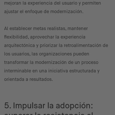
mejoran la experiencia del usuario y permiten
ajustar el enfoque de modernización.
Al establecer metas realistas, mantener
flexibilidad, aprovechar la experiencia
arquitectónica y priorizar la retroalimentación de
los usuarios, las organizaciones pueden
transformar la modernización de un proceso
interminable en una iniciativa estructurada y
orientada a resultados.
5. Impulsar la adopción: