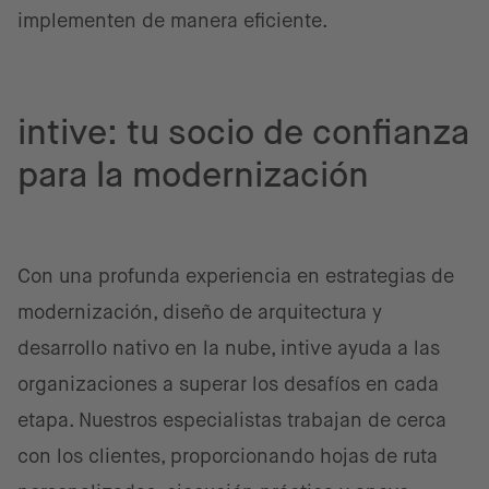
implementen de manera eficiente.
intive: tu socio de confianza
para la modernización
Con una profunda experiencia en estrategias de
modernización, diseño de arquitectura y
desarrollo nativo en la nube, intive ayuda a las
organizaciones a superar los desafíos en cada
etapa. Nuestros especialistas trabajan de cerca
con los clientes, proporcionando hojas de ruta