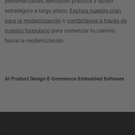
personalizadas, ejecución práctica y apoyo
estratégico a largo plazo.
Explora nuestro plan
para la modernización
o
contáctanos a través de
nuestro formulario
para comenzar tu camino
hacia la modernización.
AI
Product Design
E-Commerce
Embedded Software