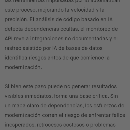
las herramientas impulsadas por IA automatizan
este proceso, mejorando la velocidad y la
precisión. El análisis de código basado en IA
detecta dependencias ocultas, el monitoreo de
API revela integraciones no documentadas y el
rastreo asistido por IA de bases de datos
identifica riesgos antes de que comience la
modernización.
Si bien este paso puede no generar resultados
visibles inmediatos, forma una base crítica. Sin
un mapa claro de dependencias, los esfuerzos de
modernización corren el riesgo de enfrentar fallos
inesperados, retrocesos costosos o problemas