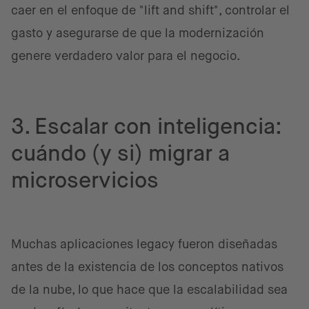
caer en el enfoque de "lift and shift", controlar el
gasto y asegurarse de que la modernización
genere verdadero valor para el negocio.
3. Escalar con inteligencia:
cuándo (y si) migrar a
microservicios
Muchas aplicaciones legacy fueron diseñadas
antes de la existencia de los conceptos nativos
de la nube, lo que hace que la escalabilidad sea