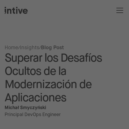
Home
Insights
Blog Post
Superar los Desafíos
Ocultos de la
Modernización de
Aplicaciones
Michał Smyczyński
Principal DevOps Engineer