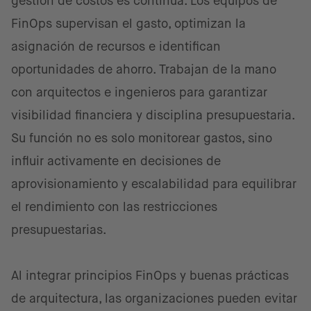
gestión de costos es continua. Los equipos de
FinOps supervisan el gasto, optimizan la
asignación de recursos e identifican
oportunidades de ahorro. Trabajan de la mano
con arquitectos e ingenieros para garantizar
visibilidad financiera y disciplina presupuestaria.
Su función no es solo monitorear gastos, sino
influir activamente en decisiones de
aprovisionamiento y escalabilidad para equilibrar
el rendimiento con las restricciones
presupuestarias.
Al integrar principios FinOps y buenas prácticas
de arquitectura, las organizaciones pueden evitar