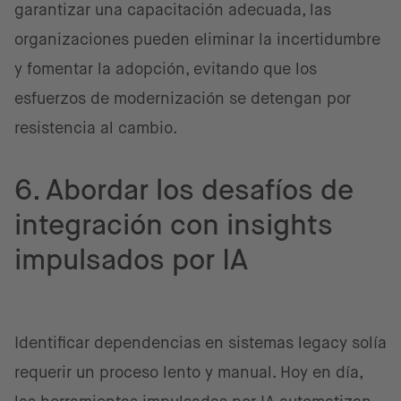
garantizar una capacitación adecuada, las
organizaciones pueden eliminar la incertidumbre
y fomentar la adopción, evitando que los
esfuerzos de modernización se detengan por
resistencia al cambio.
6. Abordar los desafíos de
integración con insights
impulsados por IA
Identificar dependencias en sistemas legacy solía
requerir un proceso lento y manual. Hoy en día,