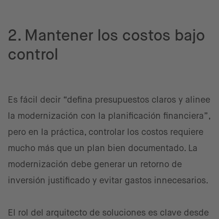
2. Mantener los costos bajo
control
Es fácil decir “defina presupuestos claros y alinee
la modernización con la planificación financiera”,
pero en la práctica, controlar los costos requiere
mucho más que un plan bien documentado. La
modernización debe generar un retorno de
inversión justificado y evitar gastos innecesarios.
El rol del arquitecto de soluciones es clave desde