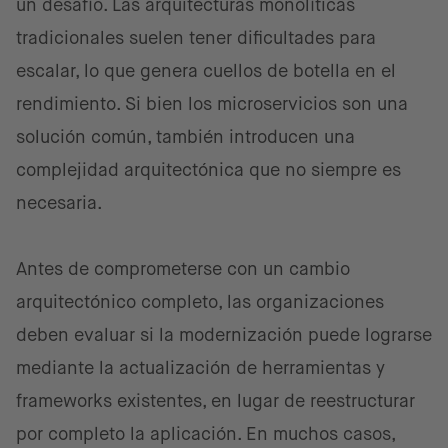
un desafío. Las arquitecturas monolíticas
tradicionales suelen tener dificultades para
escalar, lo que genera cuellos de botella en el
rendimiento. Si bien los microservicios son una
solución común, también introducen una
complejidad arquitectónica que no siempre es
necesaria.
Antes de comprometerse con un cambio
arquitectónico completo, las organizaciones
deben evaluar si la modernización puede lograrse
mediante la actualización de herramientas y
frameworks existentes, en lugar de reestructurar
por completo la aplicación. En muchos casos,