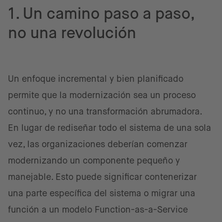
1. Un camino paso a paso,
no una revolución
Un enfoque incremental y bien planificado
permite que la modernización sea un proceso
continuo, y no una transformación abrumadora.
En lugar de rediseñar todo el sistema de una sola
vez, las organizaciones deberían comenzar
modernizando un componente pequeño y
manejable. Esto puede significar contenerizar
una parte específica del sistema o migrar una
función a un modelo Function-as-a-Service