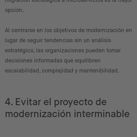
migración estratégica a microservicios es la mejor
opción.
Al centrarse en los objetivos de modernización en
lugar de seguir tendencias sin un análisis
estratégico, las organizaciones pueden tomar
decisiones informadas que equilibren
escalabilidad, complejidad y mantenibilidad.
4. Evitar el proyecto de
modernización interminable