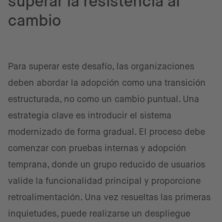
superar la resistencia al
cambio
Para superar este desafío, las organizaciones
deben abordar la adopción como una transición
estructurada, no como un cambio puntual. Una
estrategia clave es introducir el sistema
modernizado de forma gradual. El proceso debe
comenzar con pruebas internas y adopción
temprana, donde un grupo reducido de usuarios
valide la funcionalidad principal y proporcione
retroalimentación. Una vez resueltas las primeras
inquietudes, puede realizarse un despliegue