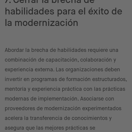
habilidades para el éxito de
la modernización
Abordar la brecha de habilidades requiere una
combinación de capacitación, colaboración y
experiencia externa. Las organizaciones deben
invertir en programas de formación estructurados,
mentoría y experiencia práctica con las prácticas
modernas de implementación. Asociarse con
proveedores de modernización experimentados
acelera la transferencia de conocimientos y
asegura que las mejores prácticas se