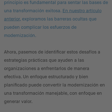
principio es fundamental para sentar las bases de
una transformación exitosa.
En nuestro artículo
anterior
, exploramos las barreras ocultas que
pueden complicar los esfuerzos de
modernización.
Ahora, pasemos de identificar estos desafíos a
estrategias prácticas que ayuden a las
organizaciones a enfrentarlos de manera
efectiva. Un enfoque estructurado y bien
planificado puede convertir la modernización en
una transformación manejable, con enfoque en
generar valor.