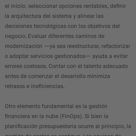
el inicio: seleccionar opciones rentables, definir
la arquitectura del sistema y alinear las
decisiones tecnológicas con los objetivos del
negocio. Evaluar diferentes caminos de
modernización —ya sea reestructurar, refactorizar
o adoptar servicios gestionados— ayuda a evitar
errores costosos. Contar con el talento adecuado
antes de comenzar el desarrollo minimiza
retrasos e ineficiencias.
Otro elemento fundamental es la gestión
financiera en la nube (FinOps). Si bien la
planificación presupuestaria ocurre al principio, la