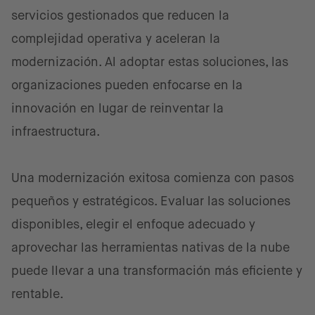
servicios gestionados que reducen la
complejidad operativa y aceleran la
modernización. Al adoptar estas soluciones, las
organizaciones pueden enfocarse en la
innovación en lugar de reinventar la
infraestructura.
Una modernización exitosa comienza con pasos
pequeños y estratégicos. Evaluar las soluciones
disponibles, elegir el enfoque adecuado y
aprovechar las herramientas nativas de la nube
puede llevar a una transformación más eficiente y
rentable.