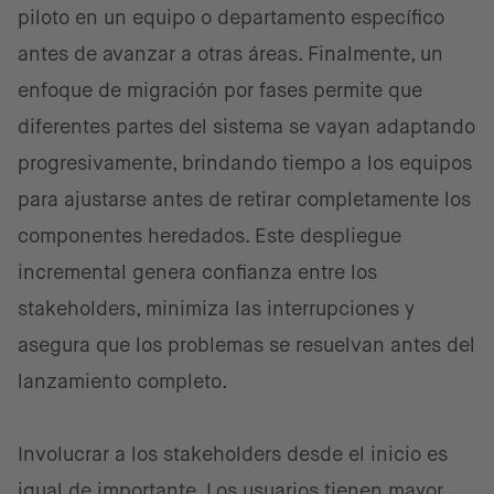
piloto en un equipo o departamento específico
antes de avanzar a otras áreas. Finalmente, un
enfoque de migración por fases permite que
diferentes partes del sistema se vayan adaptando
progresivamente, brindando tiempo a los equipos
para ajustarse antes de retirar completamente los
componentes heredados. Este despliegue
incremental genera confianza entre los
stakeholders, minimiza las interrupciones y
asegura que los problemas se resuelvan antes del
lanzamiento completo.
Involucrar a los stakeholders desde el inicio es
igual de importante. Los usuarios tienen mayor