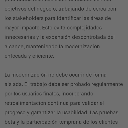
objetivos del negocio, trabajando de cerca con
los stakeholders para identificar las áreas de
mayor impacto. Esto evita complejidades
innecesarias y la expansión descontrolada del
alcance, manteniendo la modernización
enfocada y eficiente.
La modernización no debe ocurrir de forma
aislada. El trabajo debe ser probado regularmente
por los usuarios finales, incorporando
retroalimentación continua para validar el
progreso y garantizar la usabilidad. Las pruebas
beta y la participación temprana de los clientes