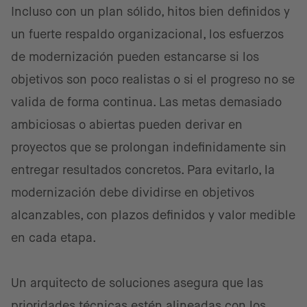
Incluso con un plan sólido, hitos bien definidos y
un fuerte respaldo organizacional, los esfuerzos
de modernización pueden estancarse si los
objetivos son poco realistas o si el progreso no se
valida de forma continua. Las metas demasiado
ambiciosas o abiertas pueden derivar en
proyectos que se prolongan indefinidamente sin
entregar resultados concretos. Para evitarlo, la
modernización debe dividirse en objetivos
alcanzables, con plazos definidos y valor medible
en cada etapa.
Un arquitecto de soluciones asegura que las
prioridades técnicas estén alineadas con los