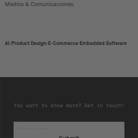
Medios & Comunicaciones.
AI
Product Design
E-Commerce
Embedded Software
You want to know more? Get in touch!