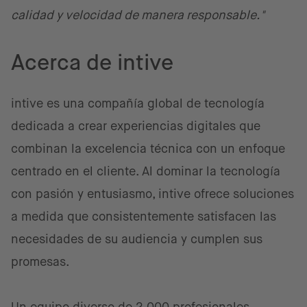
calidad y velocidad de manera responsable."
Acerca de intive
intive es una compañía global de tecnología
dedicada a crear experiencias digitales que
combinan la excelencia técnica con un enfoque
centrado en el cliente. Al dominar la tecnología
con pasión y entusiasmo, intive ofrece soluciones
a medida que consistentemente satisfacen las
necesidades de su audiencia y cumplen sus
promesas.