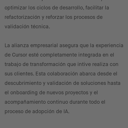
optimizar los ciclos de desarrollo, facilitar la
refactorización y reforzar los procesos de
validación técnica.
La alianza empresarial asegura que la experiencia
de Cursor esté completamente integrada en el
trabajo de transformación que intive realiza con
sus clientes. Esta colaboración abarca desde el
descubrimiento y validación de soluciones hasta
el onboarding de nuevos proyectos y el
acompañamiento continuo durante todo el
proceso de adopción de IA.