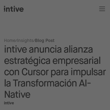
Home
Insights
Blog Post
intive anuncia alianza
estratégica empresarial
con Cursor para impulsar
la Transformación AI-
Native
intive