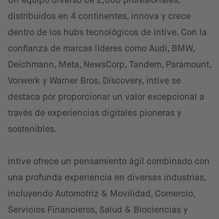
Un equipo diverso de 2,000 profesionales,
distribuidos en 4 continentes, innova y crece
dentro de los hubs tecnológicos de intive. Con la
confianza de marcas líderes como Audi, BMW,
Deichmann, Meta, NewsCorp, Tandem, Paramount,
Vorwerk y Warner Bros. Discovery, intive se
destaca por proporcionar un valor excepcional a
través de experiencias digitales pioneras y
sostenibles.
intive ofrece un pensamiento ágil combinado con
una profunda experiencia en diversas industrias,
incluyendo Automotriz & Movilidad, Comercio,
Servicios Financieros, Salud & Biociencias y