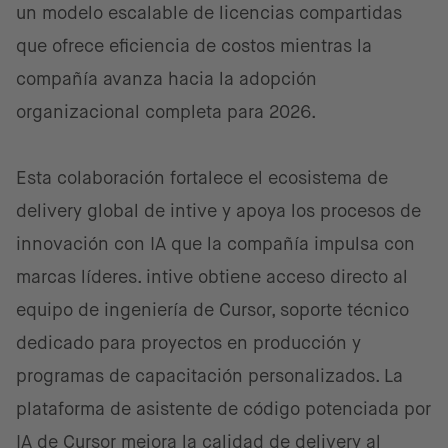
un modelo escalable de licencias compartidas
que ofrece eficiencia de costos mientras la
compañía avanza hacia la adopción
organizacional completa para 2026.
Esta colaboración fortalece el ecosistema de
delivery global de intive y apoya los procesos de
innovación con IA que la compañía impulsa con
marcas líderes. intive obtiene acceso directo al
equipo de ingeniería de Cursor, soporte técnico
dedicado para proyectos en producción y
programas de capacitación personalizados. La
plataforma de asistente de código potenciada por
IA de Cursor mejora la calidad de delivery al