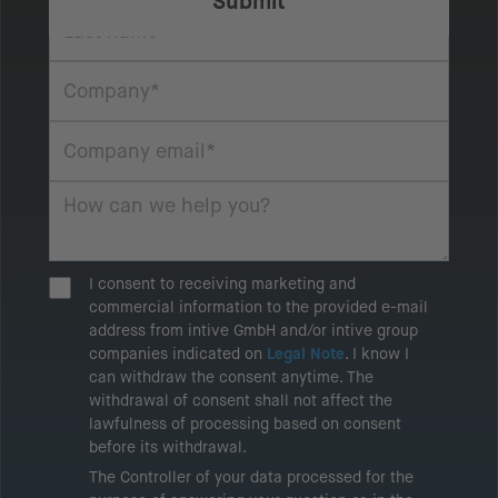
I consent to receiving marketing and
commercial information to the provided e-mail
address from intive GmbH and/or intive group
companies indicated on
Legal Note
. I know I
can withdraw the consent anytime. The
withdrawal of consent shall not affect the
lawfulness of processing based on consent
before its withdrawal.
The Controller of your data processed for the