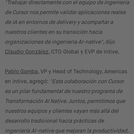
"Trabajar directamente con el equipo de ingeniería
de Cursor nos permite validar aplicaciones reales
de IA en entornos de delivery y acompañar a
nuestros clientes en su transición hacia
organizaciones de ingeniería AI-native"
, dijo
Claudio González
, CTO Global y EVP de intive.
Pablo Gamba
, VP y Head of Technology, Americas
en intive, agregó:
"Esta colaboración con Cursor
es un pilar fundamental de nuestro programa de
Transformación AI Native. Juntos, permitimos que
nuestros equipos y clientes vayan más allá del
desarrollo tradicional hacia prácticas de
ingeniería AI-native que mejoran la productividad,