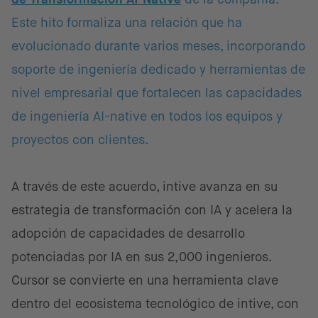
Este hito formaliza una relación que ha
evolucionado durante varios meses, incorporando
soporte de ingeniería dedicado y herramientas de
nivel empresarial que fortalecen las capacidades
de ingeniería AI-native en todos los equipos y
proyectos con clientes.
A través de este acuerdo, intive avanza en su
estrategia de transformación con IA y acelera la
adopción de capacidades de desarrollo
potenciadas por IA en sus 2,000 ingenieros.
Cursor se convierte en una herramienta clave
dentro del ecosistema tecnológico de intive, con