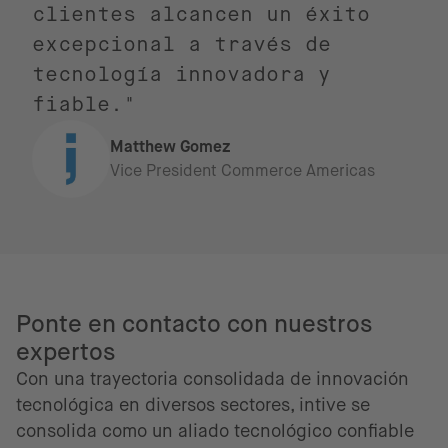
clientes alcancen un éxito
excepcional a través de
tecnología innovadora y
fiable."
Matthew Gomez
Vice President Commerce Americas
Ponte en contacto con nuestros
expertos
Con una trayectoria consolidada de innovación
tecnológica en diversos sectores, intive se
consolida como un aliado tecnológico confiable