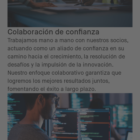
Colaboración de confianza
Trabajamos mano a mano con nuestros socios,
actuando como un aliado de confianza en su
camino hacia el crecimiento, la resolución de
desafíos y la impulsión de la innovación.
Nuestro enfoque colaborativo garantiza que
logremos los mejores resultados juntos,
fomentando el éxito a largo plazo.