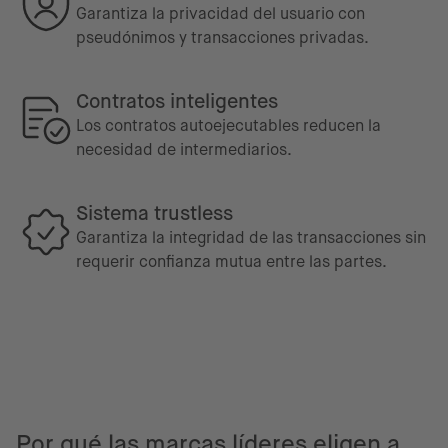
Garantiza la privacidad del usuario con
pseudónimos y transacciones privadas.
Contratos inteligentes
Los contratos autoejecutables reducen la
necesidad de intermediarios.
Sistema trustless
Garantiza la integridad de las transacciones sin
requerir confianza mutua entre las partes.
Por qué las marcas líderes eligen a