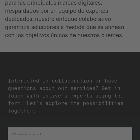
para las principales marcas digitales.
Respaldados por un equipo de expertos
dedicados, nuestro enfoque colaborativo
garantiza soluciones a medida que se alinean
con los objetivos únicos de nuestros clientes.
Interested in collaboration or have
questions about our services? Get in
touch with intive's experts using the
form. Let's explore the possibilities
together.