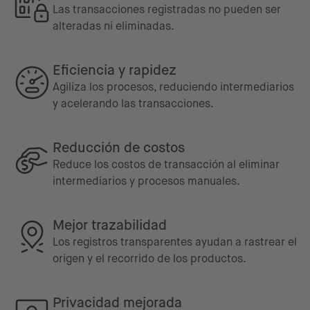
Las transacciones registradas no pueden ser
alteradas ni eliminadas.
Eficiencia y rapidez
Agiliza los procesos, reduciendo intermediarios
y acelerando las transacciones.
Reducción de costos
Reduce los costos de transacción al eliminar
intermediarios y procesos manuales.
Mejor trazabilidad
Los registros transparentes ayudan a rastrear el
origen y el recorrido de los productos.
Privacidad mejorada