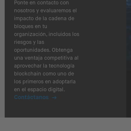
Ponte en contacto con
nosotros y evaluaremos el
impacto de la cadena de
bloques en tu
organización, incluidos los
riesgos y las
oportunidades. Obtenga
una ventaja competitiva al
aprovechar la tecnología
blockchain como uno de
los primeros en adoptarla
en el espacio digital.
Contáctanos