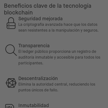
Beneficios clave de la tecnología
blockchain
Seguridad mejorada
La criptografía avanzada hace que los datos
sean resistentes a la manipulación y seguros.
Transparencia
El ledger público proporciona un registro de
auditoría inmutable y accesible para todos los
participantes.
Descentralización
Elimina la autoridad central, reduciendo los
puntos únicos de fallo.
Inmutabilidad