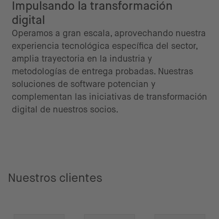
Impulsando la transformación
digital
Operamos a gran escala, aprovechando nuestra
experiencia tecnológica específica del sector,
amplia trayectoria en la industria y
metodologías de entrega probadas. Nuestras
soluciones de software potencian y
complementan las iniciativas de transformación
digital de nuestros socios.
Nuestros clientes