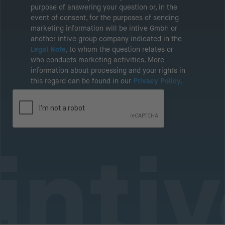
purpose of answering your question or, in the
event of consent, for the purposes of sending
marketing information will be intive GmbH or
another intive group company indicated in the
Legal Note
, to whom the question relates or
who conducts marketing activities. More
information about processing and your rights in
this regard can be found in our
Privacy Policy
.