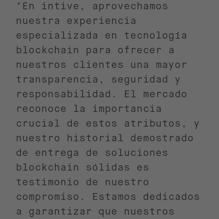
"En intive, aprovechamos
nuestra experiencia
especializada en tecnología
blockchain para ofrecer a
nuestros clientes una mayor
transparencia, seguridad y
responsabilidad. El mercado
reconoce la importancia
crucial de estos atributos, y
nuestro historial demostrado
de entrega de soluciones
blockchain sólidas es
testimonio de nuestro
compromiso. Estamos dedicados
a garantizar que nuestros