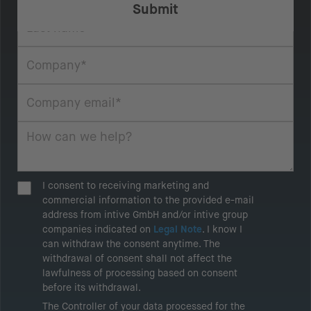
I consent to receiving marketing and
commercial information to the provided e-mail
address from intive GmbH and/or intive group
companies indicated on
Legal Note
. I know I
can withdraw the consent anytime. The
withdrawal of consent shall not affect the
lawfulness of processing based on consent
before its withdrawal.
The Controller of your data processed for the