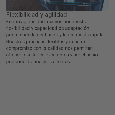
Flexibilidad y agilidad
En intive, nos destacamos por nuestra
flexibilidad y capacidad de adaptación,
priorizando la confianza y la respuesta rápida.
Nuestros procesos flexibles y nuestro
compromiso con la calidad nos permiten
ofrecer resultados excelentes y ser el socio
preferido de nuestros clientes.