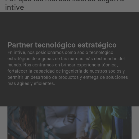
intive
Partner tecnológico estratégico
En intive, nos posicionamos como socio tecnológico
estratégico de algunas de las marcas más destacadas del
mundo. Nos centramos en brindar experiencia técnica,
fortalecer la capacidad de ingeniería de nuestros socios y
permitir un desarrollo de productos y entrega de soluciones
más ágiles y eficientes.