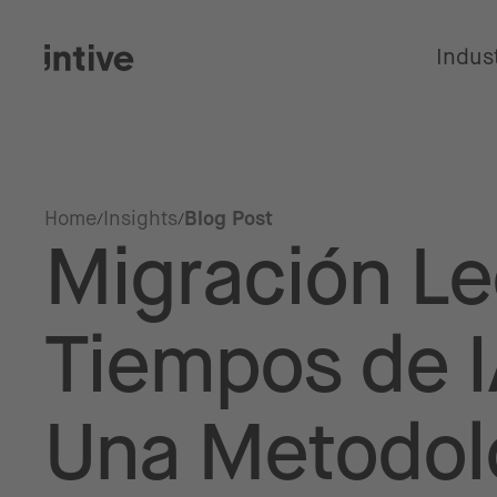
Indus
Home
Insights
Blog Post
Migración L
Tiempos de IA
Una Metodol