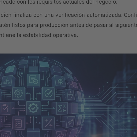
neado con los requisitos actuales del negocio.
ción finaliza con una verificación automatizada. Conf
én listos para producción antes de pasar al siguient
tiene la estabilidad operativa.