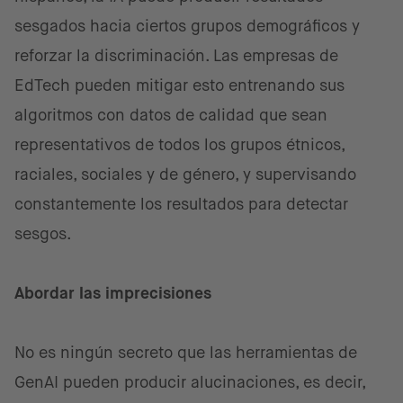
sesgados hacia ciertos grupos demográficos y
reforzar la discriminación. Las empresas de
EdTech pueden mitigar esto entrenando sus
algoritmos con datos de calidad que sean
representativos de todos los grupos étnicos,
raciales, sociales y de género, y supervisando
constantemente los resultados para detectar
sesgos.
Abordar las imprecisiones
No es ningún secreto que las herramientas de
GenAI pueden producir alucinaciones, es decir,