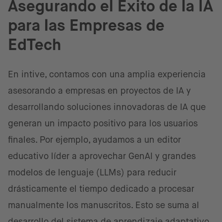
Asegurando el Éxito de la IA
para las Empresas de
EdTech
En intive, contamos con una amplia experiencia
asesorando a empresas en proyectos de IA y
desarrollando soluciones innovadoras de IA que
generan un impacto positivo para los usuarios
finales. Por ejemplo, ayudamos a un editor
educativo líder a aprovechar GenAI y grandes
modelos de lenguaje (LLMs) para reducir
drásticamente el tiempo dedicado a procesar
manualmente los manuscritos. Esto se suma al
desarrollo del sistema de aprendizaje adaptativo