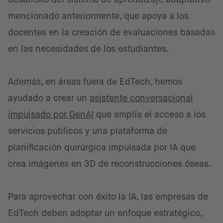
mencionado anteriormente, que apoya a los
docentes en la creación de evaluaciones basadas
en las necesidades de los estudiantes.
Además, en áreas fuera de EdTech, hemos
ayudado a crear un
asistente conversacional
impulsado por GenAI
que amplía el acceso a los
servicios públicos y una plataforma de
planificación quirúrgica impulsada por IA que
crea imágenes en 3D de reconstrucciones óseas.
Para aprovechar con éxito la IA, las empresas de
EdTech deben adoptar un enfoque estratégico,