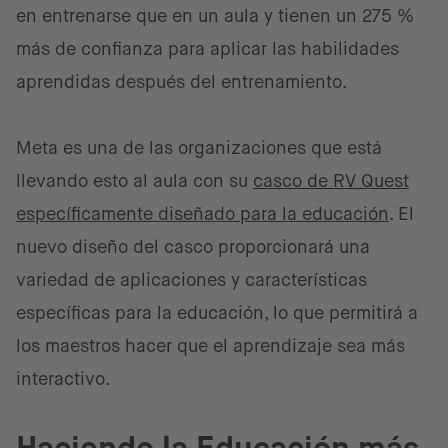
en entrenarse que en un aula y tienen un 275 %
más de confianza para aplicar las habilidades
aprendidas después del entrenamiento.
Meta es una de las organizaciones que está
llevando esto al aula con su
casco de RV Quest
específicamente diseñado para la educación
. El
nuevo diseño del casco proporcionará una
variedad de aplicaciones y características
específicas para la educación, lo que permitirá a
los maestros hacer que el aprendizaje sea más
interactivo.