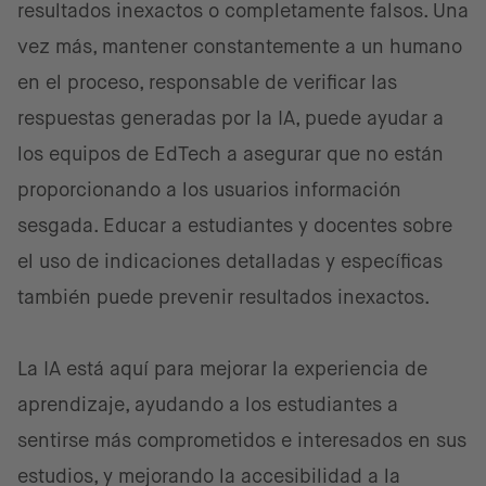
resultados inexactos o completamente falsos. Una
vez más, mantener constantemente a un humano
en el proceso, responsable de verificar las
respuestas generadas por la IA, puede ayudar a
los equipos de EdTech a asegurar que no están
proporcionando a los usuarios información
sesgada. Educar a estudiantes y docentes sobre
el uso de indicaciones detalladas y específicas
también puede prevenir resultados inexactos.
La IA está aquí para mejorar la experiencia de
aprendizaje, ayudando a los estudiantes a
sentirse más comprometidos e interesados en sus
estudios, y mejorando la accesibilidad a la