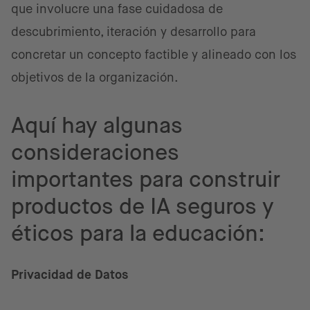
que involucre una fase cuidadosa de
descubrimiento, iteración y desarrollo para
concretar un concepto factible y alineado con los
objetivos de la organización.
Aquí hay algunas
consideraciones
importantes para construir
productos de IA seguros y
éticos para la educación:
Privacidad de Datos