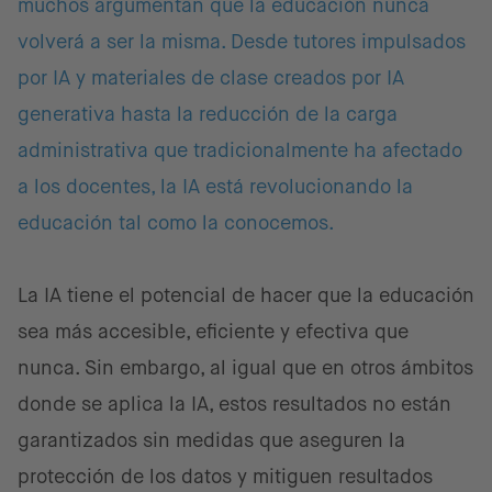
muchos argumentan que la educación nunca
volverá a ser la misma. Desde tutores impulsados
por IA y materiales de clase creados por IA
generativa hasta la reducción de la carga
administrativa que tradicionalmente ha afectado
a los docentes, la IA está revolucionando la
educación tal como la conocemos.
La IA tiene el potencial de hacer que la educación
sea más accesible, eficiente y efectiva que
nunca. Sin embargo, al igual que en otros ámbitos
donde se aplica la IA, estos resultados no están
garantizados sin medidas que aseguren la
protección de los datos y mitiguen resultados