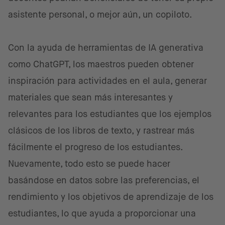
asistente personal, o mejor aún, un copiloto.
Con la ayuda de herramientas de IA generativa
como ChatGPT, los maestros pueden obtener
inspiración para actividades en el aula, generar
materiales que sean más interesantes y
relevantes para los estudiantes que los ejemplos
clásicos de los libros de texto, y rastrear más
fácilmente el progreso de los estudiantes.
Nuevamente, todo esto se puede hacer
basándose en datos sobre las preferencias, el
rendimiento y los objetivos de aprendizaje de los
estudiantes, lo que ayuda a proporcionar una