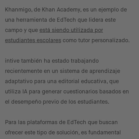
Khanmigo, de Khan Academy, es un ejemplo de
una herramienta de EdTech que lidera este
campo y que
está siendo utilizada por
estudiantes escolares
como tutor personalizado.
intive también ha estado trabajando
recientemente en un sistema de aprendizaje
adaptativo para una editorial educativa, que
utiliza IA para generar cuestionarios basados en
el desempeño previo de los estudiantes.
Para las plataformas de EdTech que buscan
ofrecer este tipo de solución, es fundamental