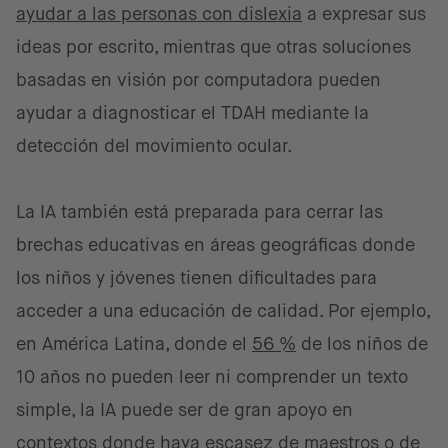
ayudar a las personas con dislexia
a expresar sus
ideas por escrito, mientras que otras soluciones
basadas en visión por computadora pueden
ayudar a diagnosticar el TDAH mediante la
detección del movimiento ocular.
La IA también está preparada para cerrar las
brechas educativas en áreas geográficas donde
los niños y jóvenes tienen dificultades para
acceder a una educación de calidad. Por ejemplo,
en América Latina, donde el
56 %
de los niños de
10 años no pueden leer ni comprender un texto
simple, la IA puede ser de gran apoyo en
contextos donde haya escasez de maestros o de