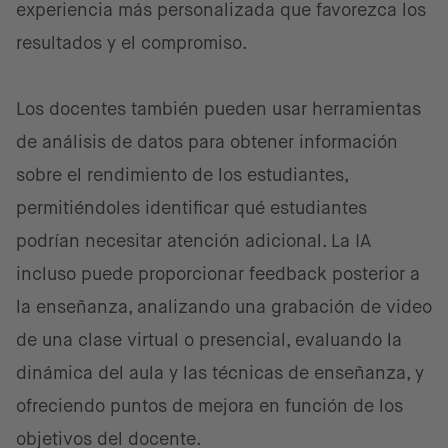
experiencia más personalizada que favorezca los
resultados y el compromiso.
Los docentes también pueden usar herramientas
de análisis de datos para obtener información
sobre el rendimiento de los estudiantes,
permitiéndoles identificar qué estudiantes
podrían necesitar atención adicional. La IA
incluso puede proporcionar feedback posterior a
la enseñanza, analizando una grabación de video
de una clase virtual o presencial, evaluando la
dinámica del aula y las técnicas de enseñanza, y
ofreciendo puntos de mejora en función de los
objetivos del docente.