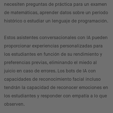
necesiten preguntas de práctica para un examen
de matemáticas, aprender datos sobre un período
histórico o estudiar un lenguaje de programación.
Estos asistentes conversacionales con IA pueden
proporcionar experiencias personalizadas para
los estudiantes en función de su rendimiento y
preferencias previas, eliminando el miedo al
juicio en caso de errores. Los bots de IA con
capacidades de reconocimiento facial incluso
tendrán la capacidad de reconocer emociones en
los estudiantes y responder con empatía a lo que
observen.