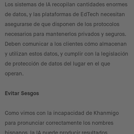
Los sistemas de IA recopilan cantidades enormes
de datos, y las plataformas de EdTech necesitan
asegurarse de que disponen de los protocolos
necesarios para mantenerlos privados y seguros.
Deben comunicar a los clientes cómo almacenan
y utilizan estos datos, y cumplir con la legislación
de protección de datos del lugar en el que
operan.
Evitar Sesgos
Como vimos con la incapacidad de Khanmigo
para pronunciar correctamente los nombres
hispanos, la IA puede producir resultados