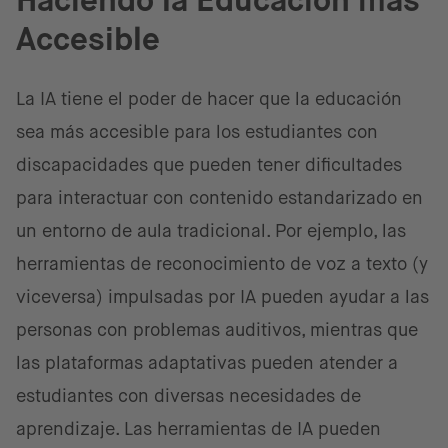
Haciendo la Educación más
Accesible
La IA tiene el poder de hacer que la educación
sea más accesible para los estudiantes con
discapacidades que pueden tener dificultades
para interactuar con contenido estandarizado en
un entorno de aula tradicional. Por ejemplo, las
herramientas de reconocimiento de voz a texto (y
viceversa) impulsadas por IA pueden ayudar a las
personas con problemas auditivos, mientras que
las plataformas adaptativas pueden atender a
estudiantes con diversas necesidades de
aprendizaje. Las herramientas de IA pueden