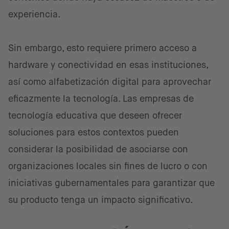
experiencia.
Sin embargo, esto requiere primero acceso a
hardware y conectividad en esas instituciones,
así como alfabetización digital para aprovechar
eficazmente la tecnología. Las empresas de
tecnología educativa que deseen ofrecer
soluciones para estos contextos pueden
considerar la posibilidad de asociarse con
organizaciones locales sin fines de lucro o con
iniciativas gubernamentales para garantizar que
su producto tenga un impacto significativo.