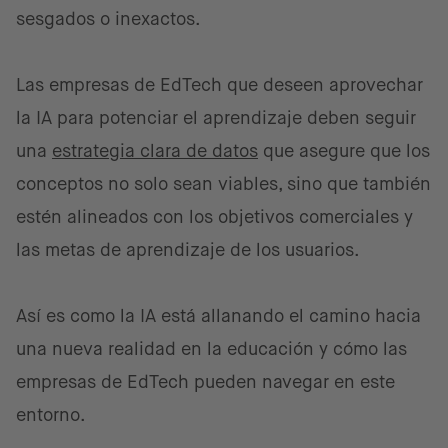
sesgados o inexactos.
Las empresas de EdTech que deseen aprovechar
la IA para potenciar el aprendizaje deben seguir
una
estrategia clara de datos
que asegure que los
conceptos no solo sean viables, sino que también
estén alineados con los objetivos comerciales y
las metas de aprendizaje de los usuarios.
Así es como la IA está allanando el camino hacia
una nueva realidad en la educación y cómo las
empresas de EdTech pueden navegar en este
entorno.