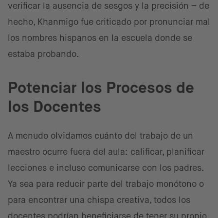
verificar la ausencia de sesgos y la precisión – de
hecho, Khanmigo fue criticado por pronunciar mal
los nombres hispanos en la escuela donde se
estaba probando.
Potenciar los Procesos de
los Docentes
A menudo olvidamos cuánto del trabajo de un
maestro ocurre fuera del aula: calificar, planificar
lecciones e incluso comunicarse con los padres.
Ya sea para reducir parte del trabajo monótono o
para encontrar una chispa creativa, todos los
docentes podrían beneficiarse de tener su propio