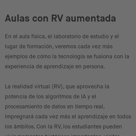
Aulas con RV aumentada
En el aula física, el laboratorio de estudio y el
lugar de formación, veremos cada vez más
ejemplos de cómo la tecnología se fusiona con la
experiencia de aprendizaje en persona.
La realidad virtual (RV), que aprovecha la
potencia de los algoritmos de IA y el
procesamiento de datos en tiempo real,
impregnará cada vez más el aprendizaje en todos
los ámbitos. Con la RV, los estudiantes pueden