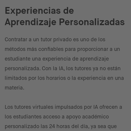
Experiencias de
Aprendizaje Personalizadas
Contratar a un tutor privado es uno de los
métodos más confiables para proporcionar a un
estudiante una experiencia de aprendizaje
personalizada. Con la IA, los tutores ya no están
limitados por los horarios o la experiencia en una
materia.
Los tutores virtuales impulsados por IA ofrecen a
los estudiantes acceso a apoyo académico
personalizado las 24 horas del día, ya sea que