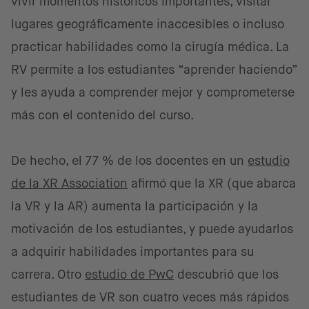
vivir momentos históricos importantes, visitar
lugares geográficamente inaccesibles o incluso
practicar habilidades como la cirugía médica. La
RV permite a los estudiantes “aprender haciendo”
y les ayuda a comprender mejor y comprometerse
más con el contenido del curso.
De hecho, el 77 % de los docentes en un
estudio
de la XR Association
afirmó que la XR (que abarca
la VR y la AR) aumenta la participación y la
motivación de los estudiantes, y puede ayudarlos
a adquirir habilidades importantes para su
carrera. Otro
estudio de PwC
descubrió que los
estudiantes de VR son cuatro veces más rápidos