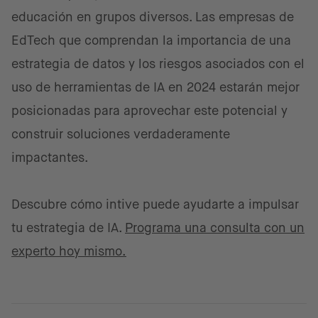
educación en grupos diversos. Las empresas de
EdTech que comprendan la importancia de una
estrategia de datos y los riesgos asociados con el
uso de herramientas de IA en 2024 estarán mejor
posicionadas para aprovechar este potencial y
construir soluciones verdaderamente
impactantes.
Descubre cómo intive puede ayudarte a impulsar
tu estrategia de IA.
Programa una consulta con un
experto hoy mismo.