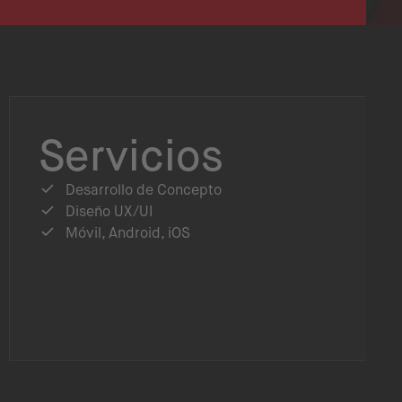
Servicios
Desarrollo de Concepto
Diseño UX/UI
Móvil, Android, iOS