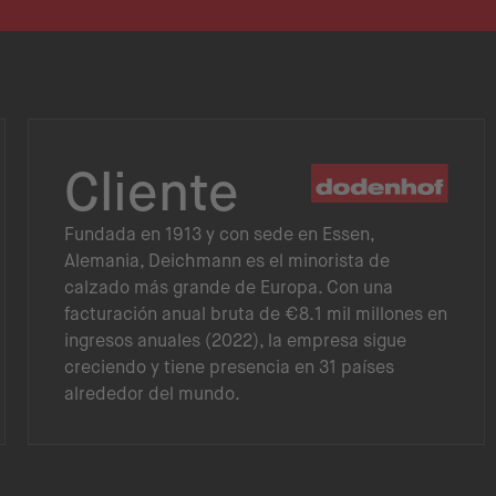
Cliente
Fundada en 1913 y con sede en Essen,
Alemania, Deichmann es el minorista de
calzado más grande de Europa. Con una
facturación anual bruta de €8.1 mil millones en
ingresos anuales (2022), la empresa sigue
creciendo y tiene presencia en 31 países
alrededor del mundo.